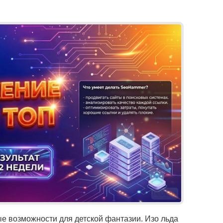
Реклама
ные возможности для детской фантазии. Изо льда