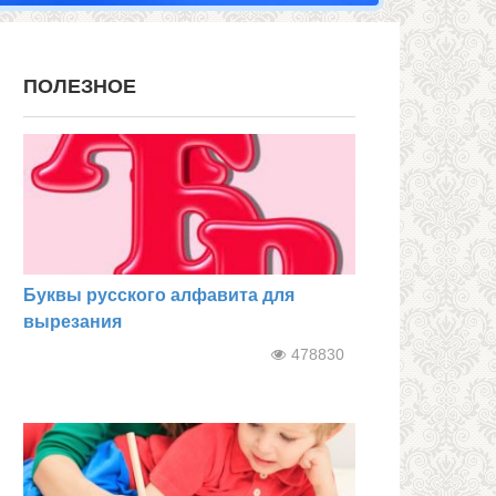
ПОЛЕЗНОЕ
Буквы русского алфавита для
вырезания
478830