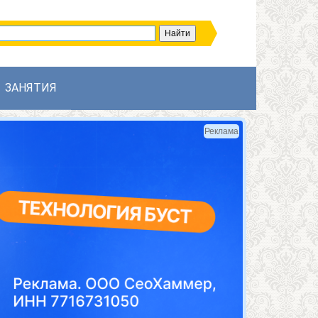
ЗАНЯТИЯ
Реклама