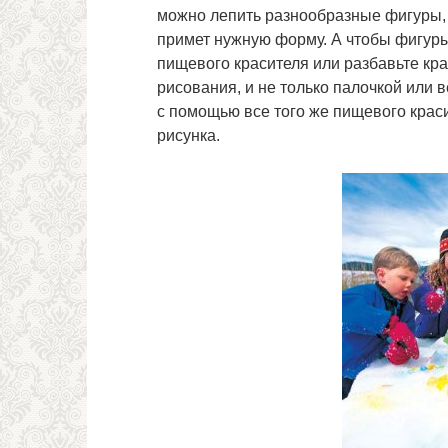
можно лепить разнообразные фигуры, 
примет нужную форму. А чтобы фигуры
пищевого красителя или разбавьте кра
рисования, и не только палочкой или 
с помощью все того же пищевого краси
рисунка.