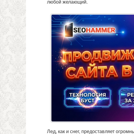
любой желающий.
Лед, как и снег, предоставляет огром