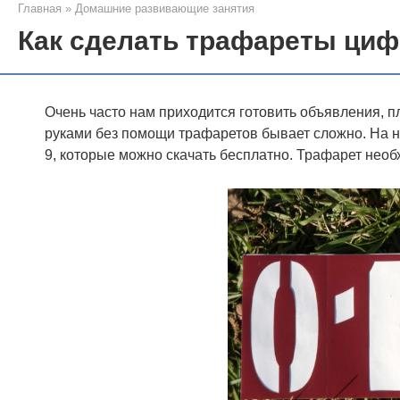
Главная
»
Домашние развивающие занятия
Как сделать трафареты циф
Очень часто нам приходится готовить объявления, п
руками без помощи трафаретов бывает сложно. На 
9, которые можно скачать бесплатно. Трафарет необ