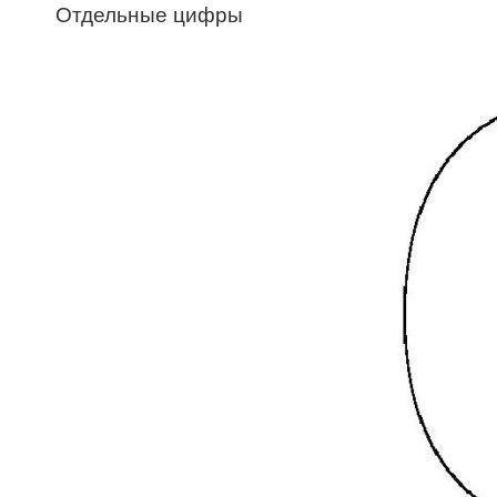
Отдельные цифры