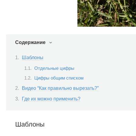
Содержание
Шаблоны
Отдельные цифры
Цифры общим списком
Видео “Как правильно вырезать?”
Где их можно применить?
Шаблоны