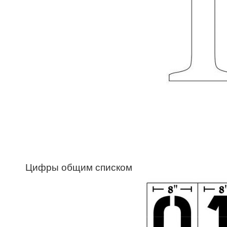
Цифры общим списком