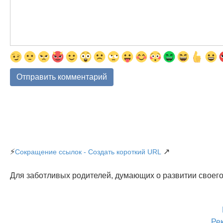
⚡
↗
Сокращение ссылок - Создать короткий URL
Для заботливых родителей, думающих о развитии своего
Ре