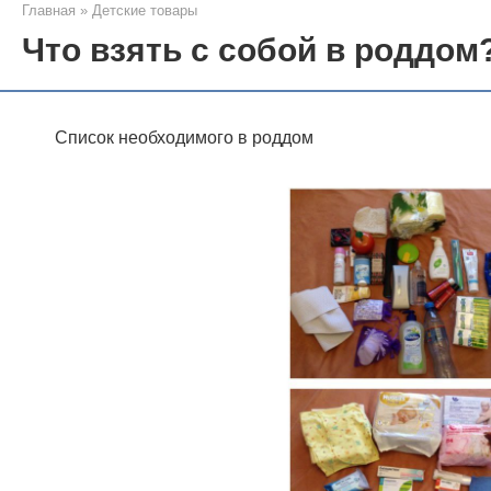
Главная
»
Детские товары
Что взять с собой в роддом
Список необходимого в роддом