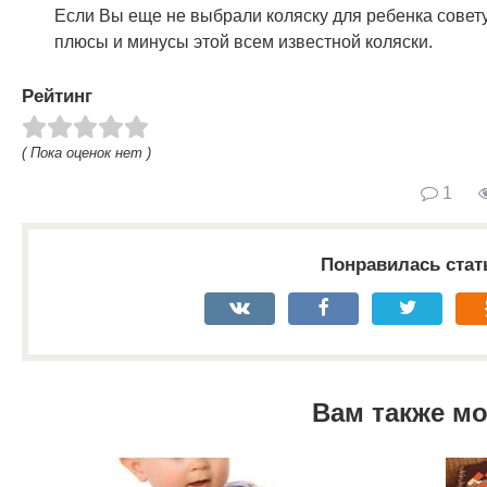
Если Вы еще не выбрали коляску для ребенка совет
плюсы и минусы этой всем известной коляски.
Рейтинг
( Пока оценок нет )
1
Понравилась стат
Вам также м