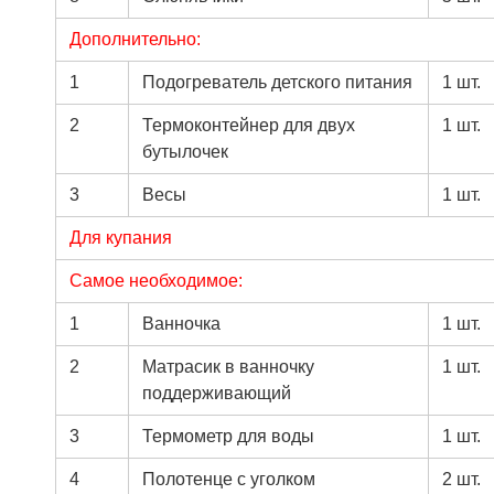
Дополнительно:
1
Подогреватель детского питания
1 шт.
2
Термоконтейнер для двух
1 шт.
бутылочек
3
Весы
1 шт.
Для купания
Самое необходимое:
1
Ванночка
1 шт.
2
Матрасик в ванночку
1 шт.
поддерживающий
3
Термометр для воды
1 шт.
4
Полотенце с уголком
2 шт.