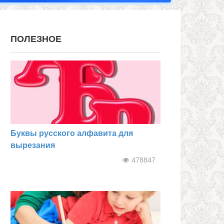
ПОЛЕЗНОЕ
Буквы русского алфавита для
вырезания
478847