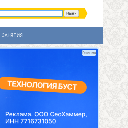
ЗАНЯТИЯ
Реклама