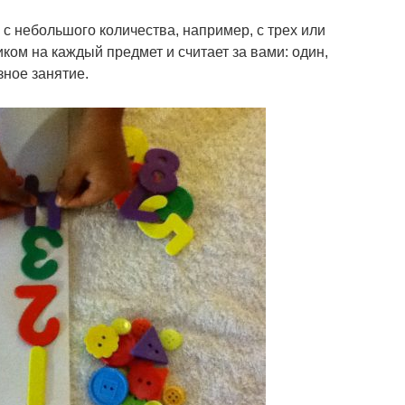
с небольшого количества, например, с трех или
иком на каждый предмет и считает за вами: один,
зное занятие.