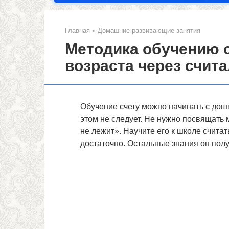
Главная
»
Домашние развивающие занятия
Методика обучению 
возраста через счита
Обучение счету можно начинать с дошк
этом не следует. Не нужно посвящать
не лежит». Научите его к школе считать
достаточно. Остальные знания он полу