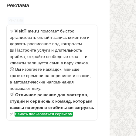
Реклама
Реклама
✨
VisitTime.ru
помогает быстро
организовать онлайн-запись клиентов и
держать расписание под контролем.
📅 Настройте услуги и длительность
приёма, откройте свободные окна — и
клиенты запишутся сами в пару кликов.
🕒 Вы избегаете накладок, меньше
тратите времени на переписки и звонки,
а автоматические напоминания
повышают явку.
💡
Отличное решение для мастеров,
студий и сервисных команд, которым
важны порядок и стабильная загрузка.
✅
Начать пользоваться сервисом