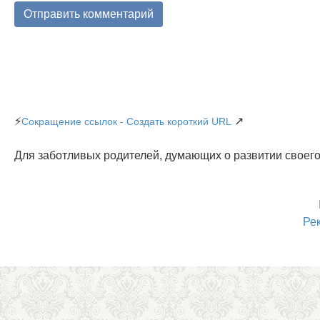
⚡
↗
Сокращение ссылок - Создать короткий URL
Для заботливых родителей, думающих о развитии своего
Ре