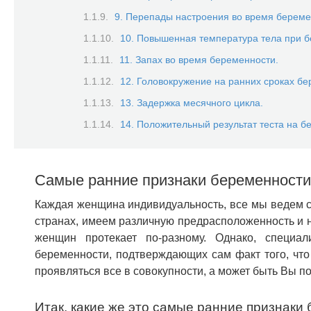
9. Перепады настроения во время береме
10. Повышенная температура тела при б
11. Запах во время беременности.
12. Головокружение на ранних сроках бе
13. Задержка месячного цикла.
14. Положительный результат теста на б
Самые ранние признаки беременности
Каждая женщина индивидуальность, все мы ведем с
странах, имеем различную предрасположенность и н
женщин протекает по-разному. Однако, специа
беременности, подтверждающих сам факт того, что
проявляться все в совокупности, а может быть Вы по
Итак, какие же это самые ранние признаки