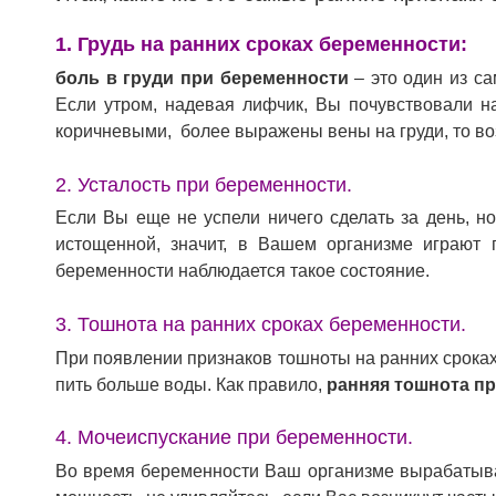
1. Грудь на ранних сроках беременности:
боль в груди при беременности
– это один из с
Если утром, надевая лифчик, Вы почувствовали на
коричневыми, более выражены вены на груди, то в
2. Усталость при беременности.
Если Вы еще не успели ничего сделать за день, но
истощенной, значит, в Вашем организме играют 
беременности наблюдается такое состояние.
3. Тошнота на ранних сроках беременности.
При появлении признаков тошноты на ранних сроках
пить больше воды. Как правило,
ранняя тошнота п
4. Мочеиспускание при беременности.
Во время беременности Ваш организме вырабатыва