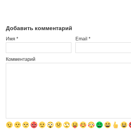
Добавить комментарий
Имя
*
Email
*
Комментарий