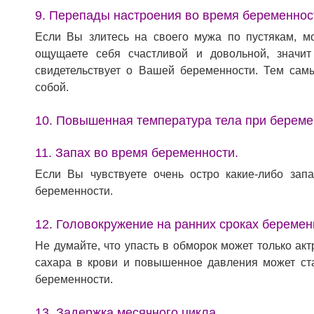
9. Перепады настроения во время беременнос
Если Вы злитесь на своего мужа по пустякам, м
ощущаете себя счастливой и довольной, значи
свидетельствует о Вашей беременности. Тем сам
собой.
10. Повышенная температура тела при береме
11. Запах во время беременности.
Если Вы чувствуете очень остро какие-либо зап
беременности.
12. Головокружение на ранних сроках беремен
Не думайте, что упасть в обморок может только а
сахара в крови и повышенное давления может ста
беременности.
13. Задержка месячного цикла.