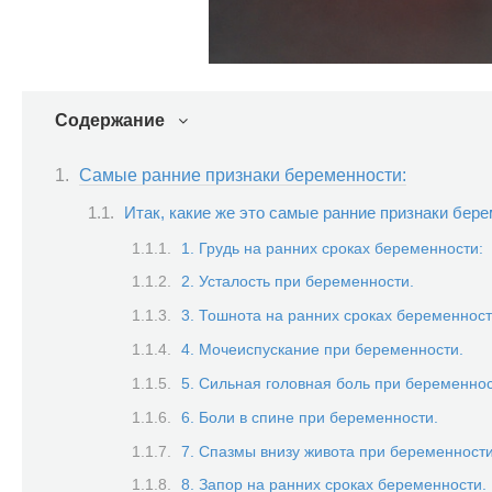
Содержание
Самые ранние признаки беременности:
Итак, какие же это самые ранние признаки бер
1. Грудь на ранних сроках беременности:
2. Усталость при беременности.
3. Тошнота на ранних сроках беременност
4. Мочеиспускание при беременности.
5. Сильная головная боль при беременнос
6. Боли в спине при беременности.
7. Спазмы внизу живота при беременности
8. Запор на ранних сроках беременности.