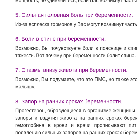
мощность, не удивляйтесь, если Вас возникнут част
5. Сильная головная боль при беременности.
Из-за всплеска гормонов у Вас могут возникнут час
6. Боли в спине при беременности.
Возможно, Вы почувствуете боли в пояснице и спин
тяжести. Вот почему при беременности болит спина.
7. Спазмы внизу живота при беременности.
Возможно, Вы подумаете, что это ПМС, но также эт
малышу.
8. Запор на ранних сроках беременности.
Прогестерон, образующиеся в организме женщины 
запоры и вздутия живота на ранних сроках бере
гемоглобина в крови и врачи прописывают пит
появлению сильных запоров на ранних сроках берем