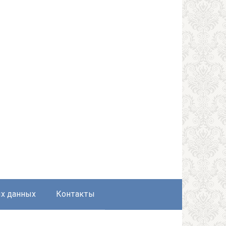
ых данных
Контакты