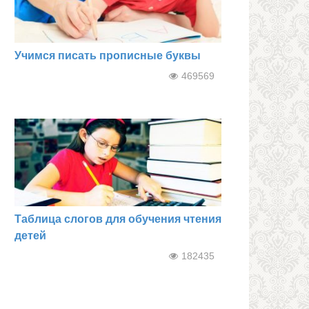
Учимся писать прописные буквы
469569
Таблица слогов для обучения чтения
детей
182435