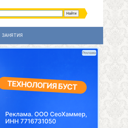
ЗАНЯТИЯ
Реклама