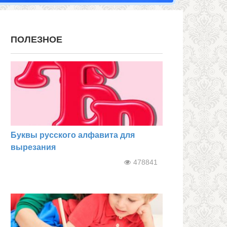
ПОЛЕЗНОЕ
Буквы русского алфавита для
вырезания
478841