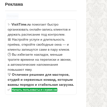
Реклама
Реклама
✨
VisitTime.ru
помогает быстро
организовать онлайн-запись клиентов и
держать расписание под контролем.
📅 Настройте услуги и длительность
приёма, откройте свободные окна — и
клиенты запишутся сами в пару кликов.
🕒 Вы избегаете накладок, меньше
тратите времени на переписки и звонки,
а автоматические напоминания
повышают явку.
💡
Отличное решение для мастеров,
студий и сервисных команд, которым
важны порядок и стабильная загрузка.
✅
Начать пользоваться сервисом