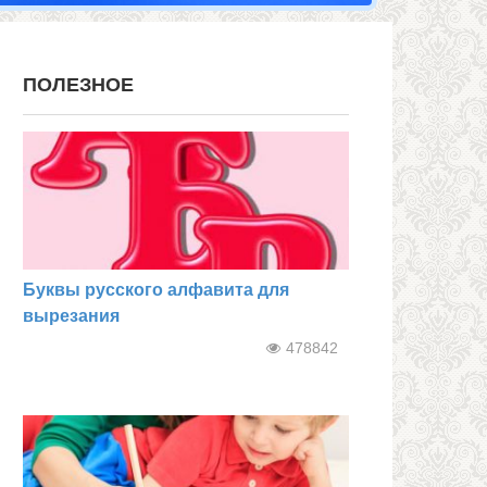
ПОЛЕЗНОЕ
Буквы русского алфавита для
вырезания
478842