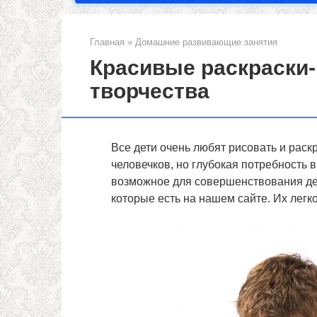
Главная
»
Домашние развивающие занятия
Красивые раскраски-
творчества
Все дети очень любят рисовать и раск
человечков, но глубокая потребность в
возможное для совершенствования дете
которые есть на нашем сайте. Их легко