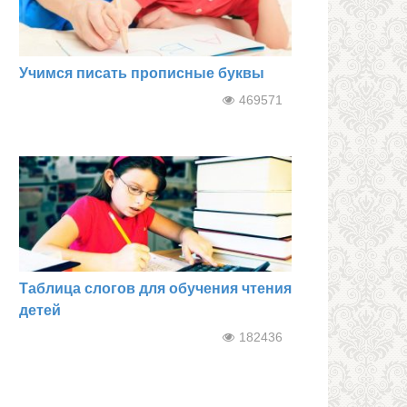
Учимся писать прописные буквы
469571
Таблица слогов для обучения чтения
детей
182436