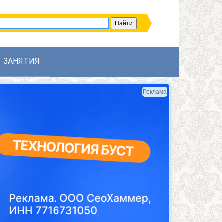
ЗАНЯТИЯ
Реклама