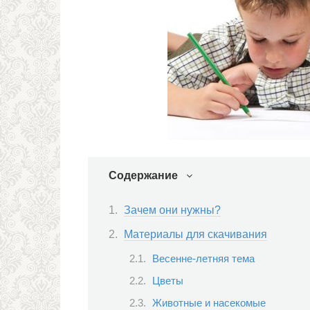
Содержание
Зачем они нужны?
Материалы для скачивания
Весенне-летняя тема
Цветы
Животные и насекомые