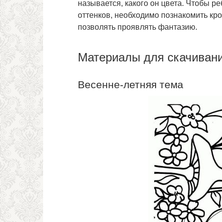
называется, какого он цвета. Чтобы ре
оттенков, необходимо познакомить кро
позволять проявлять фантазию.
Материалы для скачиван
Весенне-летняя тема