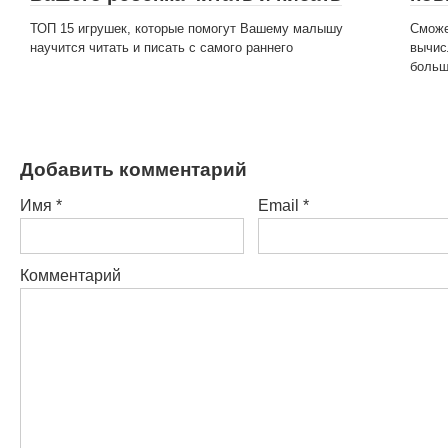
ТОП 15 игрушек, которые помогут Вашему малышу
Сможе
научится читать и писать с самого раннего
вычис
больш
Добавить комментарий
Имя
*
Email
*
Комментарий