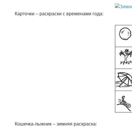
Карточки – раскраски с временами года:
Кошечка-лыжник – зимняя раскраска: