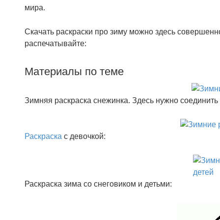
мира.
Скачать раскраски про зиму можно здесь совершенно
распечатывайте:
Материалы по теме
Зимняя раскраска снежинка. Здесь нужно соединить 
Раскраска
с девочкой:
Раскраска зима со снеговиком и детьми: