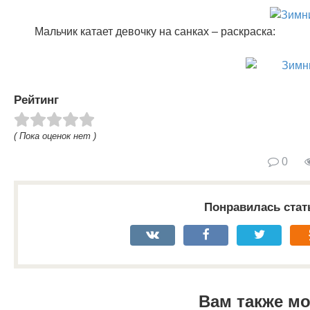
Мальчик катает девочку на санках – раскраска:
Рейтинг
( Пока оценок нет )
0
Понравилась стат
Вам также м