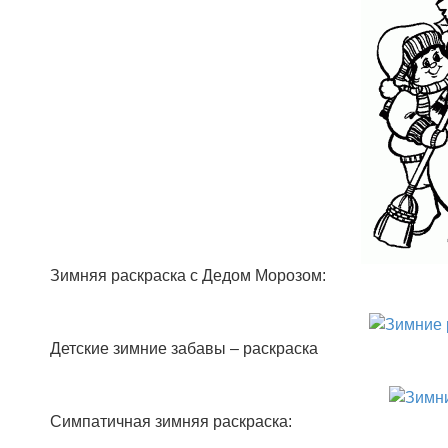
Зимняя раскраска с Дедом Морозом:
Детские зимние забавы – раскраска
Симпатичная зимняя раскраска: