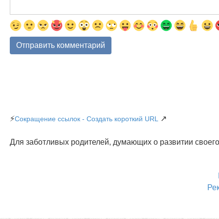
⚡
↗
Сокращение ссылок - Создать короткий URL
Для заботливых родителей, думающих о развитии своего
Ре