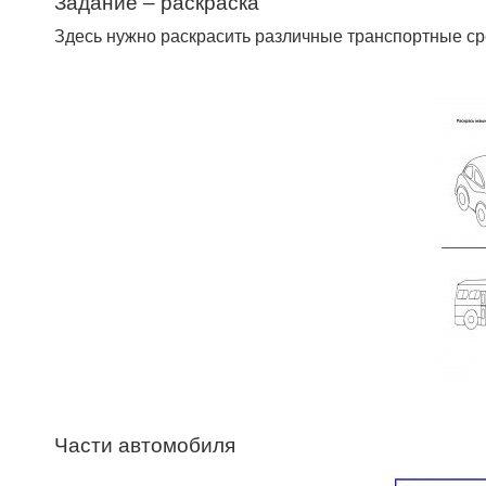
Задание – раскраска
Здесь нужно раскрасить различные транспортные ср
Части автомобиля