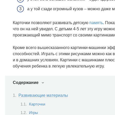
а у той сзади огромный кузов – можно даже м
Карточки позволяют развивать детскую
память
. Пока
что он на ней увидел. С детьми 4-5 лет эту игру мо
проезжающий мимо транспорт со своими картинками, 
Кроме всего вышесказанного картинки-машинки эффе
способностей. Играть с этими рисунками можно как в
и в домашних условиях. Картинки с машинками плюс
обучения ребенка в легкую увлекательную игру.
Содержание
Развивающие материалы
Карточки
Игры