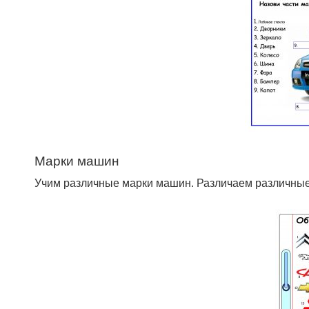
Марки машин
Учим различные марки машин. Различаем различные т