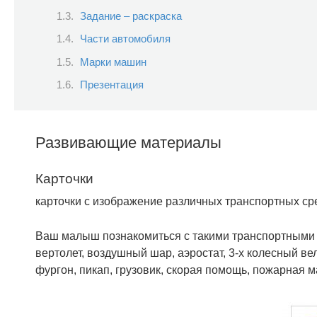
Задание – раскраска
Части автомобиля
Марки машин
Презентация
Развивающие материалы
Карточки
карточки с изображение различных транспортных ср
Ваш малыш познакомиться с такими транспортными ср
вертолет, воздушный шар, аэростат, 3-х колесный вел
фургон, пикап, грузовик, скорая помощь, пожарная 