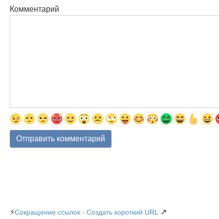
Комментарий
⚡
↗
Сокращение ссылок - Создать короткий URL