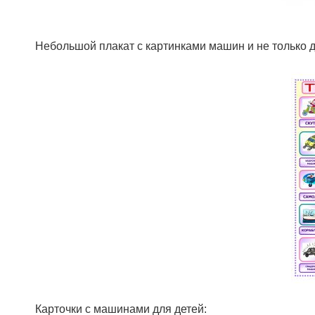
Небольшой плакат с картинками машин и не только д
Карточки с машинами для детей: