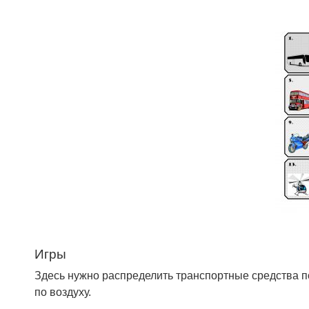
Игры
Здесь нужно распределить транспортные средства по
по воздуху.