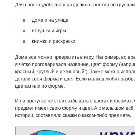
Для своего удобства я разделила занятия по группам
дома и на улице;
игрушки и игры;
книжки и раскраски.
Дома все можно превратить в игру. Например, во вр
я четко проговаривала название, цвет, форму (напри
красный, круглый и резиновый”). Также можно испол
детали своя форма и цвет. Если малыш любит разбр
цветам или по форме.
И на прогулке не стоит забывать о цветах и формах
предмет имеет свою форму и цвет. А с малышом вс
истории, составляли сказки о каком-либо предмете.