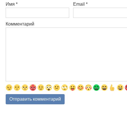
Имя
*
Email
*
Комментарий