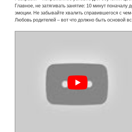
Главное, не затягивать занятие: 10 минут поначалу
эмоции. Не забывайте хвалить справившегося с чем-
Любовь родителей – вот что должно быть основой вс