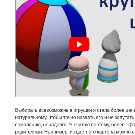
Выбирать всевозможные игрушки я стала более цел
натуральному, чтобы точно назвать его и не запутат
сожалению, ненадолго. Я считаю поэтому, более эф
родителями. Например, из цветного картона можно в