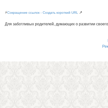
⚡
↗
Сокращение ссылок - Создать короткий URL
Для заботливых родителей, думающих о развитии своего
Ре