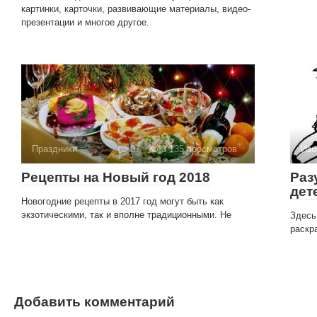
картинки, карточки, развивающие материалы, видео-
презентации и многое другое.
Праздники
0
3 135 просмотров
Изб
Рецепты на Новый год 2018
Раз
дет
Новогодние рецепты в 2017 год могут быть как
экзотическими, так и вполне традиционными. Не
Здесь
раскр
Добавить комментарий