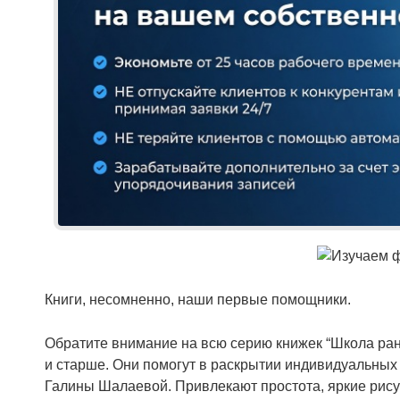
Книги, несомненно, наши первые помощники.
Обратите внимание на всю серию книжек “Школа ранн
и старше. Они помогут в раскрытии индивидуальных
Галины Шалаевой. Привлекают простота, яркие рису