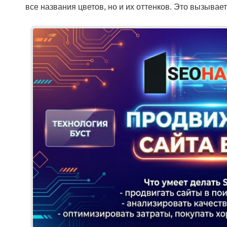
все названия цветов, но и их оттенков. Это вызыва