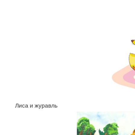
Лиса и журавль