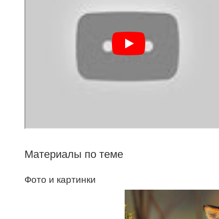
Материалы по теме
Фото и картинки