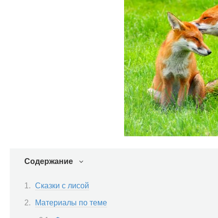
Содержание
Сказки с лисой
Материалы по теме