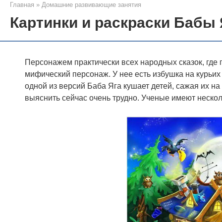
Главная
»
Домашние развивающие занятия
Картинки и раскраски Бабы 
Персонажем практически всех народных сказок, где 
мифический персонаж. У нее есть избушка на курьих н
одной из версий Баба Яга кушает детей, сажая их на
выяснить сейчас очень трудно. Ученые имеют нескол