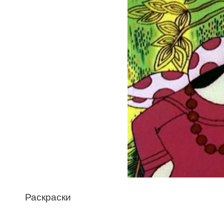
Раскраски