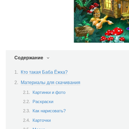
Содержание
Кто такая Баба Ёжка?
Материалы для скачивания
Картинки и фото
Раскраски
Как нарисовать?
Карточки