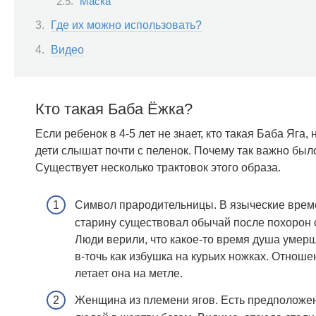
Маска
Где их можно использовать?
Видео
Кто такая Баба Ёжка?
Если ребенок в 4-5 лет не знает, кто такая Баба Яга
дети слышат почти с пеленок. Почему так важно было
Существует несколько трактовок этого образа.
Символ прародительницы. В языческие врем
старину существовал обычай после похорон 
Люди верили, что какое-то время душа умерш
в-точь как избушка на курьих ножках. Отнош
летает она на метле.
Женщина из племени ягов. Есть предположен