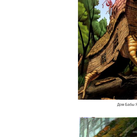
Дом Бабы Я