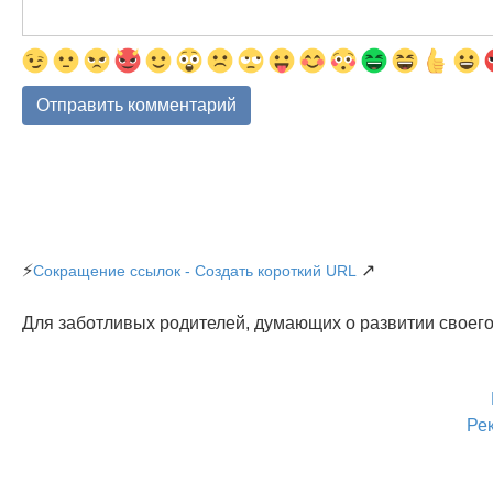
⚡
↗
Сокращение ссылок - Создать короткий URL
Для заботливых родителей, думающих о развитии своего
Ре