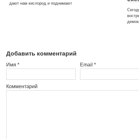
дают нам кислород и поднимают
Сегод
востр
демок
Добавить комментарий
Имя
*
Email
*
Комментарий