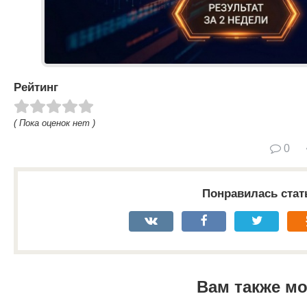
Рейтинг
( Пока оценок нет )
0
Понравилась стат
Вам также м