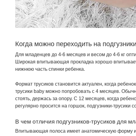
Когда можно переходить на подгузники
Для младенцев до 4-6 месяцев и весом до 4-6 кг о
Широкая впитывающая прокладка хорошо впитывает 
нижнюю часть спинки ребенка.
Формат трусиков становится актуален, когда ребенок
трусики baby можно попробовать с 4 месяцев. Обычн
стоять, держась за опору. С 12 месяцев, когда ребено
регулярно просится на горшок, подгузники-трусики
В чем отличия подгузников-трусиков для м
Впитывающая полоса имеет анатомическую форму и 