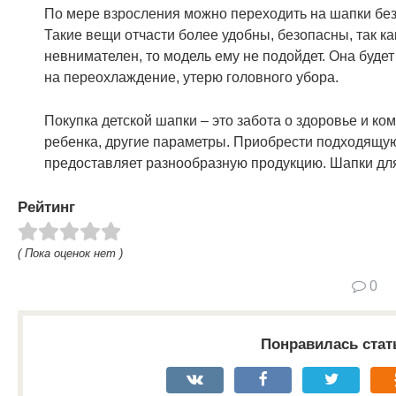
По мере взросления можно переходить на шапки без 
Такие вещи отчасти более удобны, безопасны, так ка
невнимателен, то модель ему не подойдет. Она будет
на переохлаждение, утерю головного убора.
Покупка детской шапки – это забота о здоровье и к
ребенка, другие параметры. Приобрести подходящую
предоставляет разнообразную продукцию. Шапки для
Рейтинг
( Пока оценок нет )
0
Понравилась стат