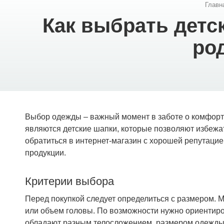
Главн
Как выбрать детс
ро
Выбор одежды – важный момент в заботе о комфорте
являются детские шапки, которые позволяют избежа
обратиться в интернет-магазин с хорошей репутацие
продукции.
Критерии выбора
Перед покупкой следует определиться с размером. М
или объем головы. По возможности нужно ориентиров
обладают разным телосложением, размером одежды