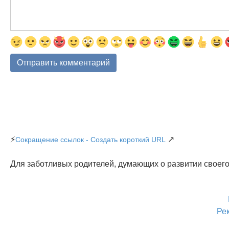
⚡
↗
Сокращение ссылок - Создать короткий URL
Для заботливых родителей, думающих о развитии своего
Ре