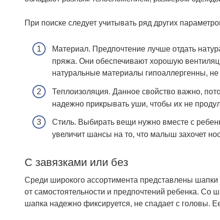
При поиске следует учитывать ряд других параметро
Материал. Предпочтение лучше отдать натур
пряжа. Они обеспечивают хорошую вентиляцию
натуральные материалы гипоаллергенны, не 
Теплоизоляция. Данное свойство важно, пото
надежно прикрывать уши, чтобы их не продул
Стиль. Выбирать вещи нужно вместе с ребен
увеличит шансы на то, что малыш захочет нос
С завязками или без
Среди широкого ассортимента представлены шапки с 
от самостоятельности и предпочтений ребенка. Со 
шапка надежно фиксируется, не спадает с головы. Ее