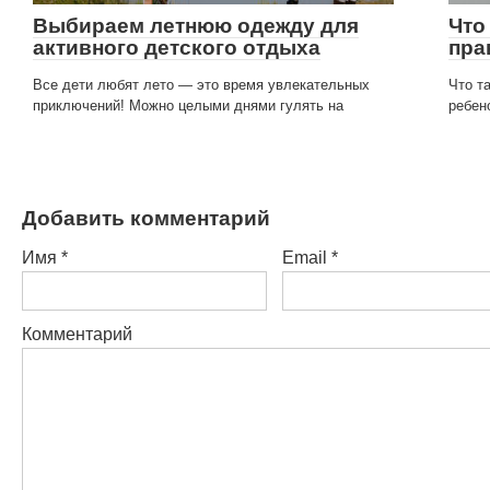
Выбираем летнюю одежду для
Что
активного детского отдыха
пра
Все дети любят лето — это время увлекательных
Что т
приключений! Можно целыми днями гулять на
ребен
Добавить комментарий
Имя
*
Email
*
Комментарий