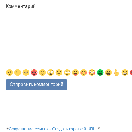
Комментарий
⚡
↗
Сокращение ссылок - Создать короткий URL