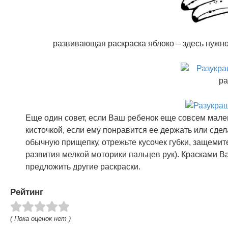
развивающая раскраска яблоко – здесь нужно
ра
Еще один совет, если Ваш ребенок еще совсем мале
кисточкой, если ему понравится ее держать или сд
обычную прищепку, отрежьте кусочек губки, защемит
развития мелкой моторики пальцев рук). Красками 
предложить другие раскраски.
Рейтинг
( Пока оценок нет )