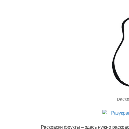
раскр
Раскраски фрукты – здесь нужно раскра