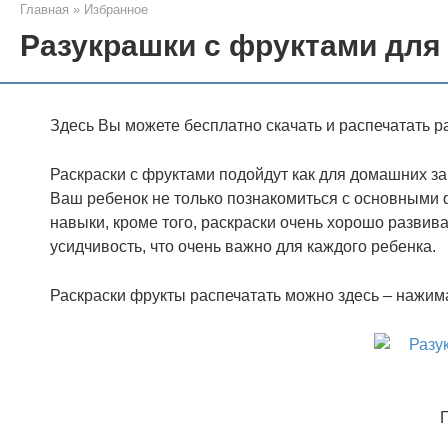
Главная
»
Избранное
Разукрашки с фруктами для
Здесь Вы можете бесплатно скачать и распечатать ра
Раскраски с фруктами подойдут как для домашних заня
Ваш ребенок не только познакомиться с основными фр
навыки, кроме того, раскраски очень хорошо развив
усидчивость, что очень важно для каждого ребенка.
Раскраски фрукты распечатать можно здесь – нажима