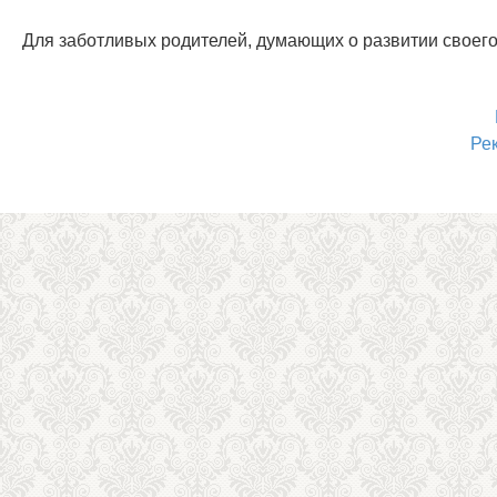
Для заботливых родителей, думающих о развитии своего
Ре