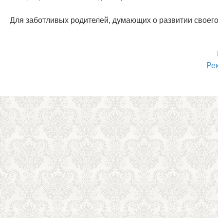
Для заботливых родителей, думающих о развитии своего
Ре