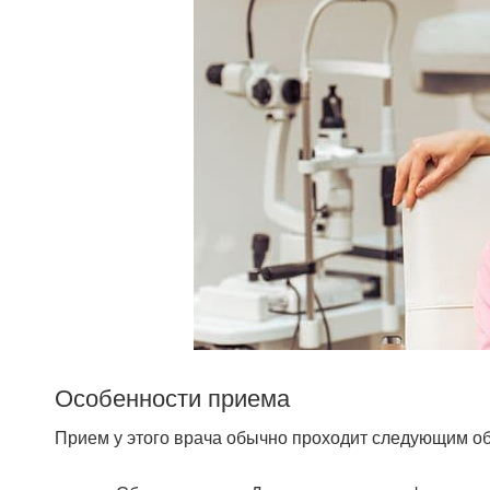
Особенности приема
Прием у этого врача обычно проходит следующим о