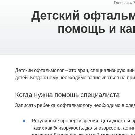
Главная
»
Детский офтальмо
помощь и ка
Детский офтальмолог – это врач, специализирующийс
детей. Когда к нему необходимо записываться на пр
Когда нужна помощь специалиста
Записать ребенка к офтальмологу необходимо в сле
Регулярные проверки зрения. Дети должны п
таких как близорукость, дальнозоркость, аст