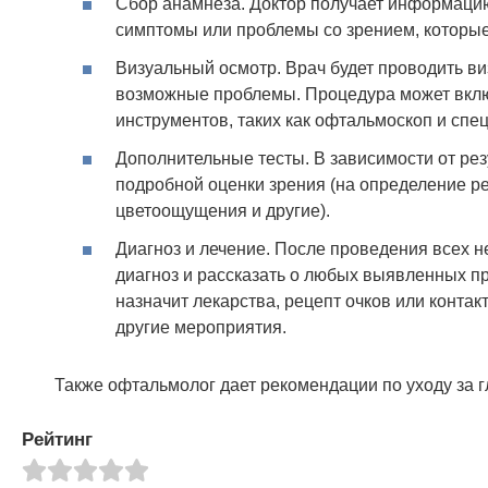
Сбор анамнеза. Доктор получает информацию
симптомы или проблемы со зрением, которые 
Визуальный осмотр. Врач будет проводить ви
возможные проблемы. Процедура может вклю
инструментов, таких как офтальмоскоп и спе
Дополнительные тесты. В зависимости от ре
подробной оценки зрения (на определение ре
цветоощущения и другие).
Диагноз и лечение. После проведения всех 
диагноз и рассказать о любых выявленных п
назначит лекарства, рецепт очков или конта
другие мероприятия.
Также офтальмолог дает рекомендации по уходу за 
Рейтинг