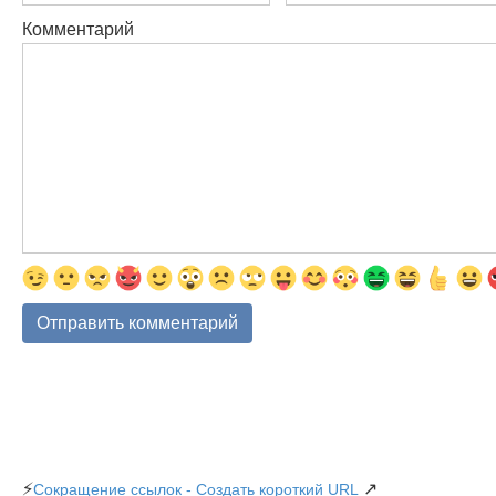
Комментарий
⚡
↗
Сокращение ссылок - Создать короткий URL