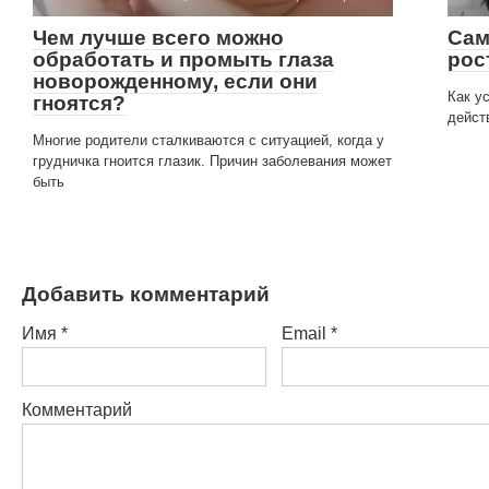
Чем лучше всего можно
Сам
обработать и промыть глаза
рос
новорожденному, если они
Как у
гноятся?
дейст
Многие родители сталкиваются с ситуацией, когда у
грудничка гноится глазик. Причин заболевания может
быть
Добавить комментарий
Имя
*
Email
*
Комментарий