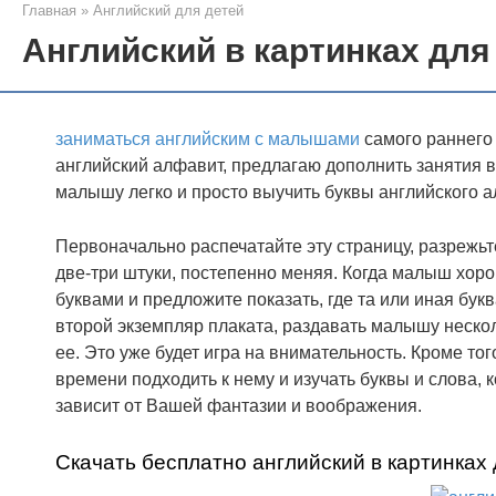
Главная
»
Английский для детей
Английский в картинках для
заниматься английским с малышами
самого раннего 
английский алфавит, предлагаю дополнить занятия в
малышу легко и просто выучить буквы английского а
Первоначально распечатайте эту страницу, разрежьт
две-три штуки, постепенно меняя. Когда малыш хоро
буквами и предложите показать, где та или иная бу
второй экземпляр плаката, раздавать малышу несколь
ее. Это уже будет игра на внимательность. Кроме то
времени подходить к нему и изучать буквы и слова, 
зависит от Вашей фантазии и воображения.
Скачать бесплатно английский в картинках 