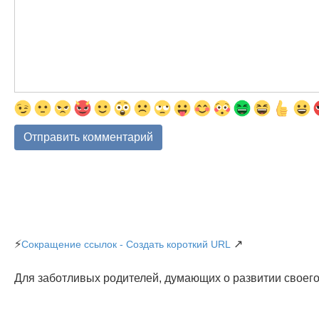
⚡
↗
Сокращение ссылок - Создать короткий URL
Для заботливых родителей, думающих о развитии своего