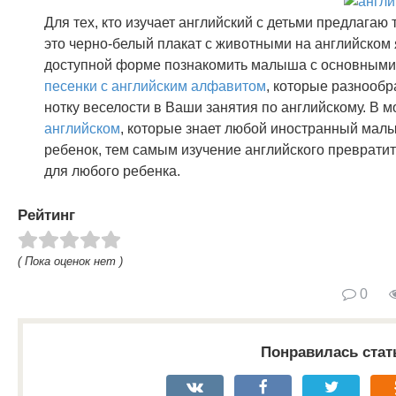
Для тех, кто изучает английский с детьми предлагаю
это черно-белый плакат с животными на английском 
доступной форме познакомить малыша с основными б
песенки с английским алфавитом
, которые разнообр
нотку веселости в Ваши занятия по английскому. В 
английском
, которые знает любой иностранный малы
ребенок, тем самым изучение английского превратит
для любого ребенка.
Рейтинг
( Пока оценок нет )
0
Понравилась стат