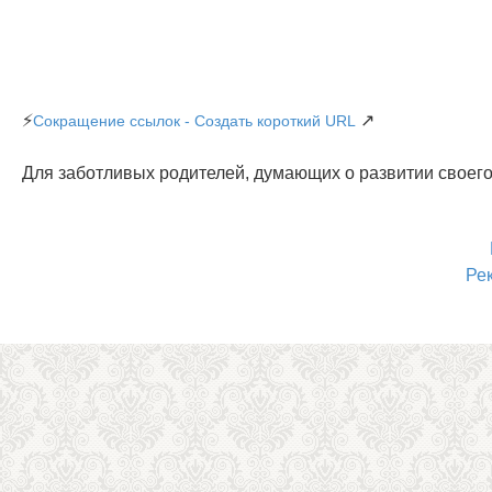
⚡
↗
Сокращение ссылок - Создать короткий URL
Для заботливых родителей, думающих о развитии своего
Ре