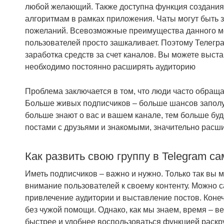
любой желающий. Также доступна функция создания 
алгоритмам в рамках приложения. Чаты могут быть 
пожеланий. Всевозможные преимущества данного мес
пользователей просто зашкаливает. Поэтому Телегра
заработка средств за счет каналов. Вы можете выста
необходимо постоянно расширять аудиторию
Проблема заключается в том, что люди часто обращаю
Больше живых подписчиков – больше шансов заполуч
больше знают о вас и вашем канале, тем больше буд
постами с друзьями и знакомыми, значительно расши
Как развить свою группу в Telegram с
Иметь подписчиков – важно и нужно. Только так вы 
внимание пользователей к своему контенту. Можно с
привлечение аудитории и выставление постов. Конеч
без чужой помощи. Однако, как мы знаем, время – ве
быстрее и удобнее воспользоваться функцией раскр