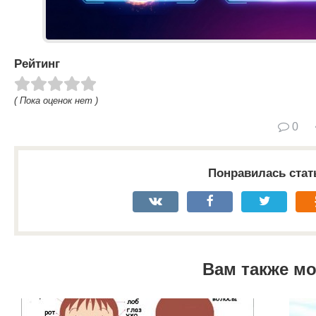
Рейтинг
( Пока оценок нет )
0
Понравилась стат
Вам также м