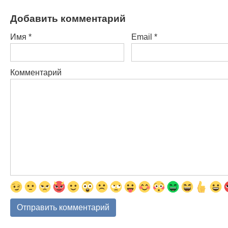
Добавить комментарий
Имя
*
Email
*
Комментарий