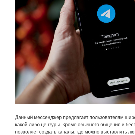
Данный мессенджер предлагает пользователям широк
какой-либо цензуры. Кроме обычного общения и бес
позволяет создать каналы, где можно выставлять лю