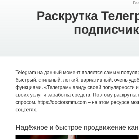
Гл
Раскрутка Теле
подписчик
Telegram на данный момент является самым популя
быстрый, стильный, легкий, вариативный, очень удо
функциями. «Телеграм» ввиду своей популярности и
своих услуг и заработка средств. Поэтому раскрутк
спросом. https://doctorsmm.com – на этом ресурсе мо
соцсетях.
Надёжное и быстрое продвижение кана