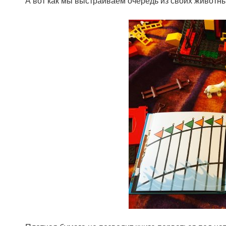
А вот как мы выстраиваем очередь из своих животны