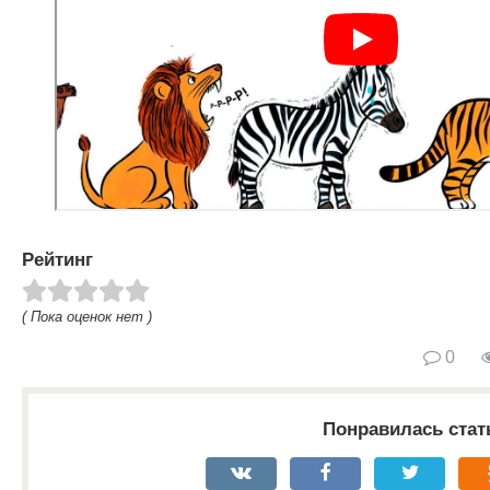
Рейтинг
( Пока оценок нет )
0
Понравилась стат