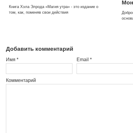
Мон
Книга Хэла Элрода «Магия утра» - это издание о
том, как, поменяв свои действия
Добро
основ
Добавить комментарий
Имя
*
Email
*
Комментарий