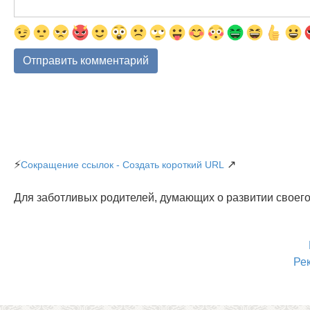
⚡
↗
Сокращение ссылок - Создать короткий URL
Для заботливых родителей, думающих о развитии своего
Ре