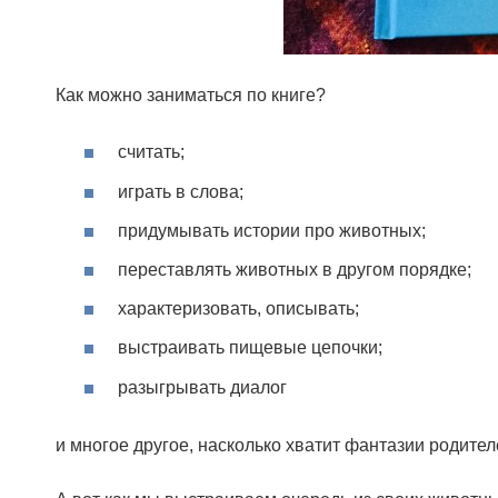
Как можно заниматься по книге?
считать;
играть в слова;
придумывать истории про животных;
переставлять животных в другом порядке;
характеризовать, описывать;
выстраивать пищевые цепочки;
разыгрывать диалог
и многое другое, насколько хватит фантазии родител