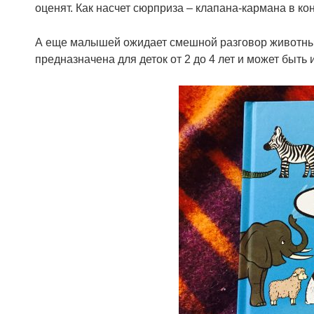
оценят. Как насчет сюрприза – клапана-кармана в кон
А еще малышей ожидает смешной разговор животных 
предназначена для деток от 2 до 4 лет и может быть