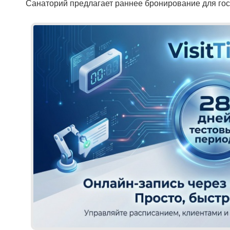
Санаторий предлагает раннее бронирование для госте