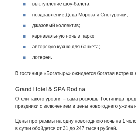
выступление шоу-балета;
поздравление Деда Мороза и Снегурочки;
джазовый коллектив;
карнавальную ночь в парке;
авторскую кухню для банкета;
лотереи.
В гостинице «Богатырь» ожидается богатая встреча 
Grand Hotel & SPA Rodina
Отели такого уровня – сама роскошь. Гостиница пре
праздники с включением в цены новогоднего ужина 
Цены программы на одну новогоднюю ночь на 1 чело
в сутки обойдется от 31 до 247 тысяч рублей.