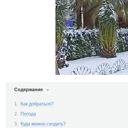
Содержание
Как добраться?
Погода
Куда можно сходить?