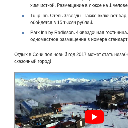
химчисткой. Размещение в люксе на 1 человек
Tulip Inn. Отель 3звезды. Также включает ба
обойдется в 15 тысяч рублей.
Park Inn by Radisson. 4-звездочная гостиница
одноместное размещение в номере стандарт 
Отдых в Сочи под новый год 2017 может стать незаб
сказочный город!