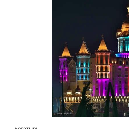
Богатырь