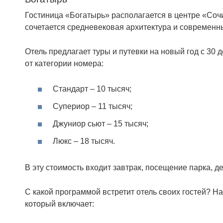
Гостиница «Богатырь» располагается в центре «Соч
сочетается средневековая архитектура и современн
Отель предлагает туры и путевки на новый год с 30
от категории номера:
Стандарт – 10 тысяч;
Супериор – 11 тысяч;
Джуниор сьют – 15 тысяч;
Люкс – 18 тысяч.
В эту стоимость входит завтрак, посещение парка, д
С какой программой встретит отель своих гостей? На
который включает: