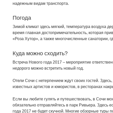
надежным видам транспорта.
Погода
Зимой климат здесь мягкий, температура воздуха де
время главная достопримечательность, которая при
«Роза Хутор», а также многочисленные санатории, г
Куда можно сходить?
Встреча Нового года 2017 – мероприятие ответственн
недорого можно встретить новый год.
Отели Сочи с нетерпением ждут своих гостей. Здесь
известных артистов и юмористов, в ресторанах нак
Если вы любите гулять и путешествовать, в Сочи мож
обязательно отправляйтесь в парк Ривьера. Здесь ес
года 2017 не будет скучной. Многие обзорные туры п