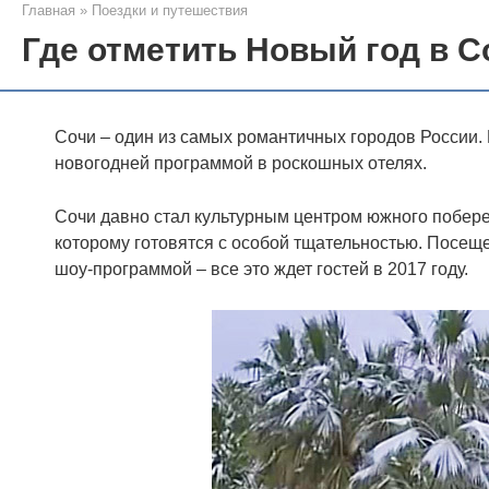
Главная
»
Поездки и путешествия
Где отметить Новый год в С
Сочи – один из самых романтичных городов России. 
новогодней программой в роскошных отелях.
Сочи давно стал культурным центром южного побережь
которому готовятся с особой тщательностью. Посещ
шоу-программой – все это ждет гостей в 2017 году.