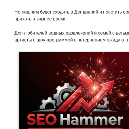
Не лишним будет сходить в Дендрарий и посетить 
прихоть в зимнее время.
Для любителей водных развлечений и семей с детьм
артисты с шоу-программой с нетерпением ожидают г