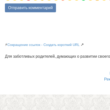
⚡
↗
Сокращение ссылок - Создать короткий URL
Для заботливых родителей, думающих о развитии своего
Ре