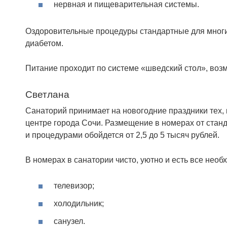
нервная и пищеварительная системы.
Оздоровительные процедуры стандартные для многи
диабетом.
Питание проходит по системе «шведский стол», воз
Светлана
Санаторий принимает на новогодние праздники тех, 
центре города Сочи. Размещение в номерах от стан
и процедурами обойдется от 2,5 до 5 тысяч рублей.
В номерах в санатории чисто, уютно и есть все нео
телевизор;
холодильник;
санузел.