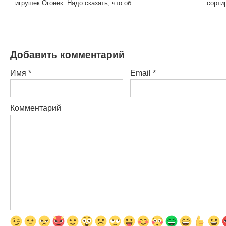
игрушек Огонек. Надо сказать, что об
сорти
Добавить комментарий
Имя
*
Email
*
Комментарий