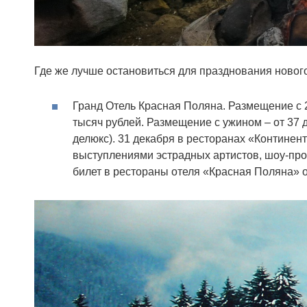
Где же лучше остановиться для празднования новог
Гранд Отель Красная Поляна. Размещение с 2
тысяч рублей. Размещение с ужином – от 37 д
делюкс). 31 декабря в ресторанах «Континен
выступлениями эстрадных артистов, шоу-про
билет в рестораны отеля «Красная Поляна» от