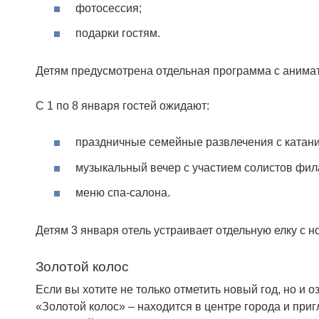
фотосессия;
подарки гостям.
Детям предусмотрена отдельная программа с анимат
С 1 по 8 января гостей ожидают:
праздничные семейные развлечения с катанием
музыкальный вечер с участием солистов фи
меню спа-салона.
Детям 3 января отель устраивает отдельную елку с 
Золотой колос
Если вы хотите не только отметить новый год, но и 
«Золотой колос» – находится в центре города и при