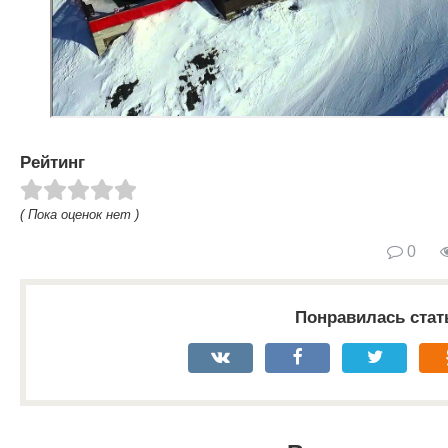
Рейтинг
( Пока оценок нет )
0
Понравилась стат