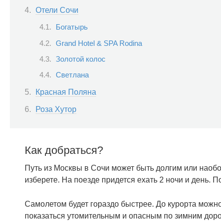
Отели Сочи
Богатырь
Grand Hotel & SPA Rodina
Золотой колос
Светлана
Красная Поляна
Роза Хутор
Как добраться?
Путь из Москвы в Сочи может быть долгим или наобо
изберете. На поезде придется ехать 2 ночи и день. П
Самолетом будет гораздо быстрее. До курорта можно
показаться утомительным и опасным по зимним дорог