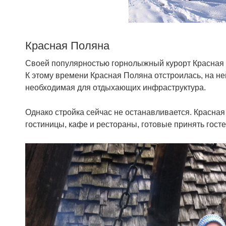
Красная Поляна
Своей популярностью горнолыжный курорт Красная П
К этому времени Красная Поляна отстроилась, на не
необходимая для отдыхающих инфраструктура.
Однако стройка сейчас не останавливается. Красна
гостиницы, кафе и рестораны, готовые принять госте