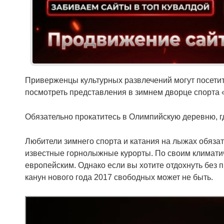
Приверженцы культурных развлечений могут посети
посмотреть представления в зимнем дворце спорта 
Обязательно прокатитесь в Олимпийскую деревню, 
Любители зимнего спорта и катания на лыжах обяза
известные горнолыжные курорты. По своим климати
европейским. Однако если вы хотите отдохнуть без 
канун нового года 2017 свободных может не быть.