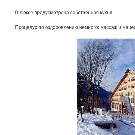
В люксе предусмотрена собственная кухня.
Процедур по оздоровлению немного: массаж и маце