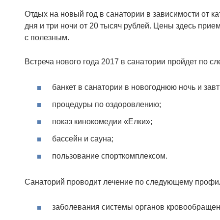
Отдых на новый год в санатории в зависимости от ка
дня и три ночи от 20 тысяч рублей. Цены здесь прие
с полезным.
Встреча нового года 2017 в санатории пройдет по с
банкет в санатории в новогоднюю ночь и завт
процедуры по оздоровлению;
показ кинокомедии «Елки»;
бассейн и сауна;
пользование спорткомплексом.
Санаторий проводит лечение по следующему профи
заболевания системы органов кровообращен