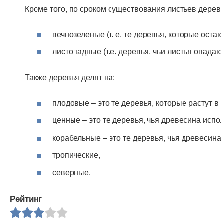
Кроме того, по сроком существования листьев дерев
вечнозеленые (т. е. те деревья, которые оста
листопадные (т.е. деревья, чьи листья опадаю
Также деревья делят на:
плодовые – это те деревья, которые растут в
ценные – это те деревья, чья древесина испо
корабельные – это те деревья, чья древесина
тропические,
северные.
Рейтинг