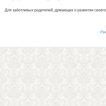
Для заботливых родителей, думающих о развитии своего
Ре