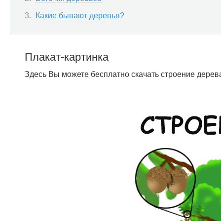
Какие бывают деревья?
Плакат-картинка
Здесь Вы можете бесплатно скачать строение дерева