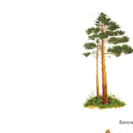
Веточ