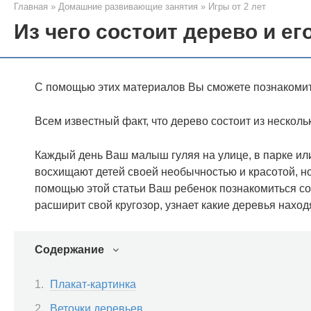
Главная
»
Домашние развивающие занятия
»
Игры от 2 лет
Из чего состоит дерево и ег
С помощью этих материалов Вы сможете познакомить
Всем известный факт, что дерево состоит из нескольк
Каждый день Ваш малыш гуляя на улице, в парке или
восхищают детей своей необычностью и красотой, но
помощью этой статьи Ваш ребенок познакомиться со
расширит свой кругозор, узнает какие деревья наход
Содержание
Плакат-картинка
Веточки деревьев