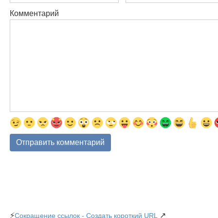
Комментарий
⚡
↗
Сокращение ссылок - Создать короткий URL