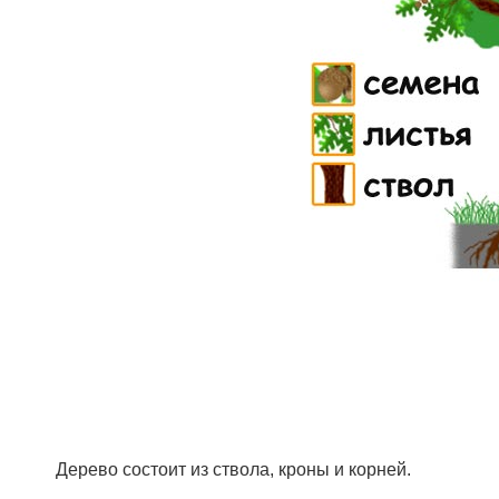
Дерево состоит из ствола, кроны и корней.