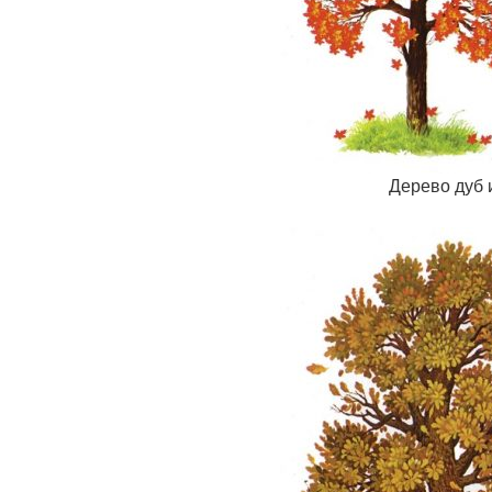
Дерево дуб 