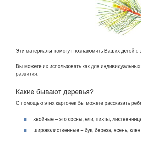
Эти материалы помогут познакомить Ваших детей с 
Вы можете их использовать как для индивидуальных з
развития.
Какие бывают деревья?
С помощью этих карточек Вы можете рассказать ребен
хвойные – это сосны, ели, пихты, лиственницы
широколиственные – бук, береза, ясень, клен 