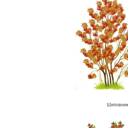
Шиповник 