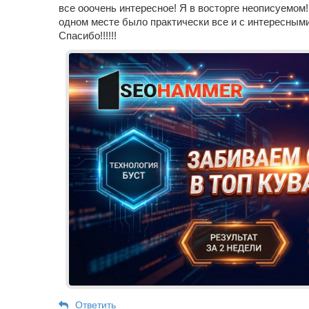
все ооочень интересное! Я в восторге неописуемом!
одном месте было практически все и с интересными
Спасибо!!!!!!
Ответить