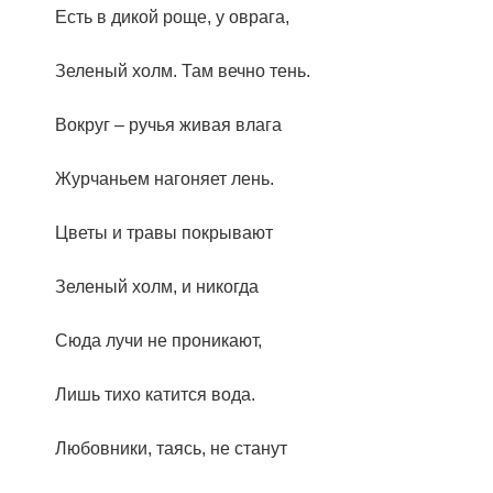
Есть в дикой роще, у оврага,
Зеленый холм. Там вечно тень.
Вокруг – ручья живая влага
Журчаньем нагоняет лень.
Цветы и травы покрывают
Зеленый холм, и никогда
Сюда лучи не проникают,
Лишь тихо катится вода.
Любовники, таясь, не станут