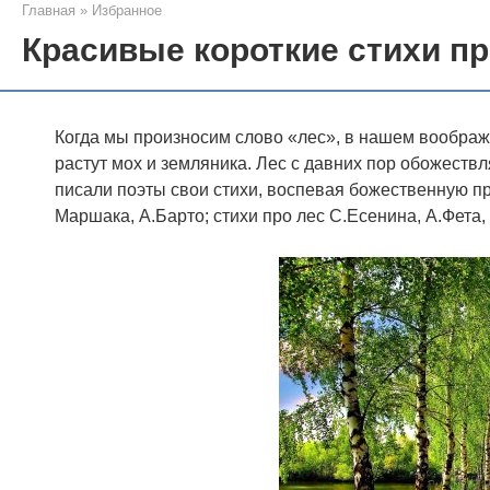
Главная
»
Избранное
Красивые короткие стихи пр
Когда мы произносим слово «лес», в нашем воображе
растут мох и земляника. Лес с давних пор обожеств
писали поэты свои стихи, воспевая божественную пр
Маршака, А.Барто; стихи про лес С.Есенина, А.Фета, 