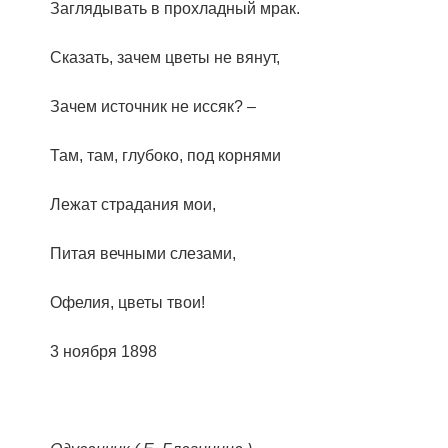
Заглядывать в прохладный мрак.
Сказать, зачем цветы не вянут,
Зачем источник не иссяк? –
Там, там, глубоко, под корнями
Лежат страдания мои,
Питая вечными слезами,
Офелия, цветы твои!
3 ноября 1898