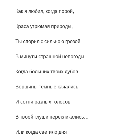
Как я любил, когда порой,
Краса угрюмая природы,
Ты спорил с сильною грозой
В минуты страшной непогоды,
Когда больших твоих дубов
Вершины темные качались,
И сотни разных голосов
В твоей глуши перекликались…
Или когда светило дня