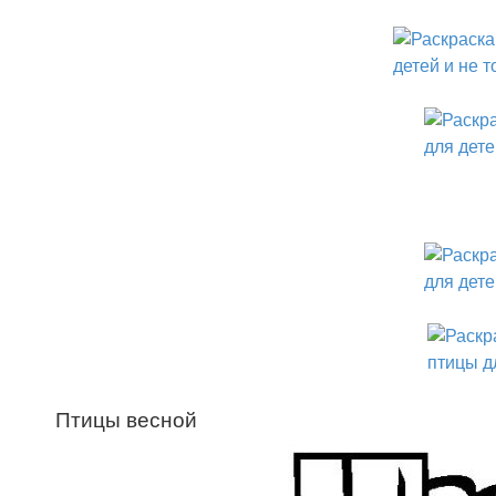
Птицы весной