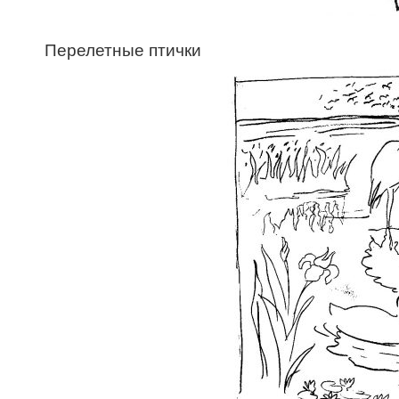
Перелетные птички