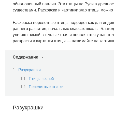
обыкновенный павлин. Эти птицы на Руси в древнос
существами. Раскраски и картинки жар птицы можно 
Раскраска перелетные птицы подойдет как для индиви
раннего развития, начальных классах школы. Благод
улетают зимой в теплые края и появляются у нас тол
раскраски и картинки птицы — нажимайте на картинк
Содержание
Разукрашки
Птицы весной
Перелетные птички
Разукрашки