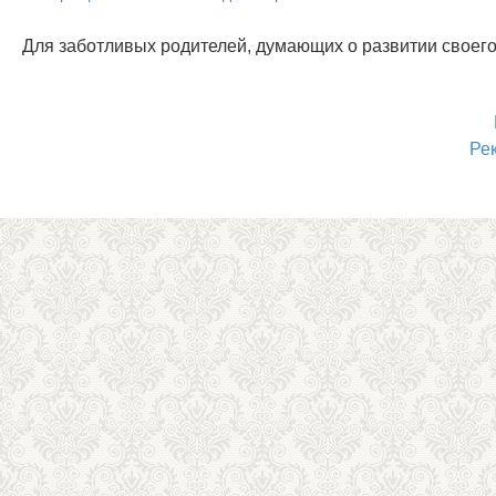
Для заботливых родителей, думающих о развитии своего
Ре