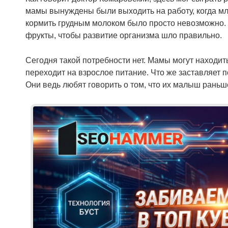
мамы вынуждены были выходить на работу, когда мл
кормить грудным молоком было просто невозможно. В
фрукты, чтобы развитие организма шло правильно.
Сегодня такой потребности нет. Мамы могут находит
переходит на взрослое питание. Что же заставляет
Они ведь любят говорить о том, что их малыш раньш