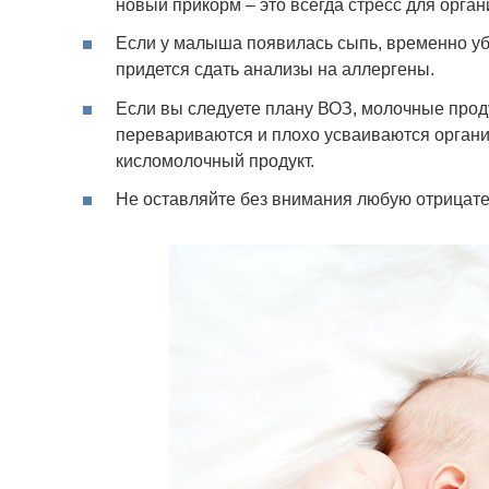
новый прикорм – это всегда стресс для орган
Если у малыша появилась сыпь, временно убе
придется сдать анализы на аллергены.
Если вы следуете плану ВОЗ, молочные проду
перевариваются и плохо усваиваются органи
кисломолочный продукт.
Не оставляйте без внимания любую отрицате