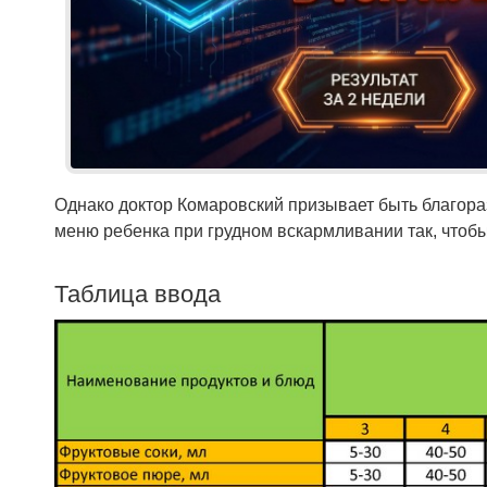
Однако доктор Комаровский призывает быть благора
меню ребенка при грудном вскармливании так, чтоб
Таблица ввода