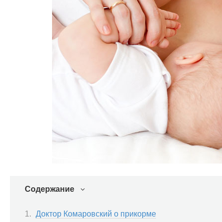
Содержание
Доктор Комаровский о прикорме