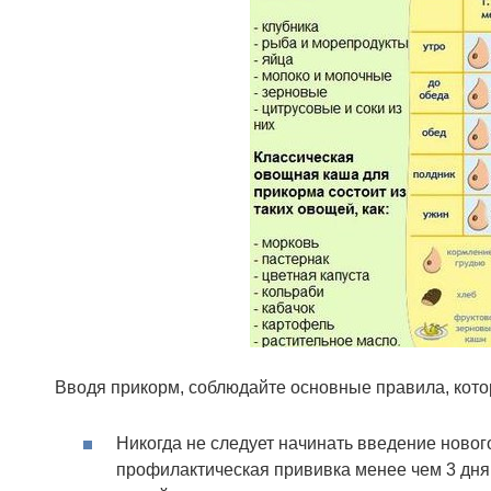
Вводя прикорм, соблюдайте основные правила, кот
Никогда не следует начинать введение новог
профилактическая прививка менее чем 3 дня н