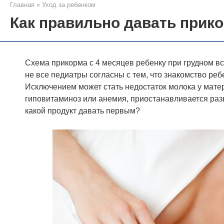
Главная
»
Уход за ребенком
Как правильно давать прик
Схема прикорма с 4 месяцев ребенку при грудном в
не все педиатры согласны с тем, что знакомство реб
Исключением может стать недостаток молока у матер
гиповитаминоз или анемия, приостанавливается разв
какой продукт давать первым?