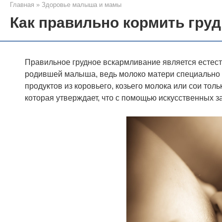
Главная
»
Здоровье малыша и мамы
Как правильно кормить гру
Правильное грудное вскармливание является есте
родившей малыша, ведь молоко матери специально 
продуктов из коровьего, козьего молока или сои тол
которая утверждает, что с помощью искусственных 