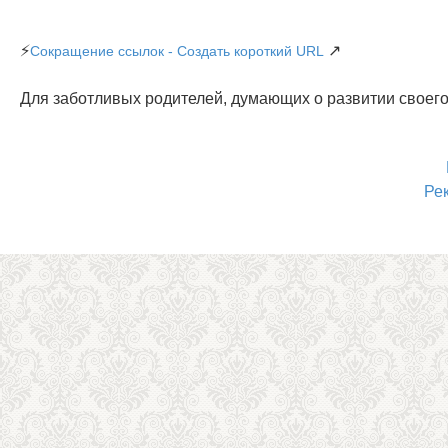
⚡
↗
Сокращение ссылок - Создать короткий URL
Для заботливых родителей, думающих о развитии своего
Ре