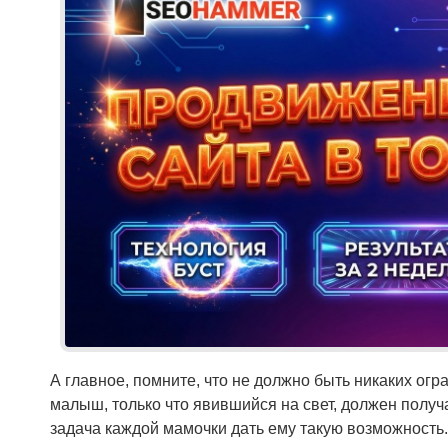
А главное, помните, что не должно быть никаких ог
малыш, только что явившийся на свет, должен получ
задача каждой мамочки дать ему такую возможность.