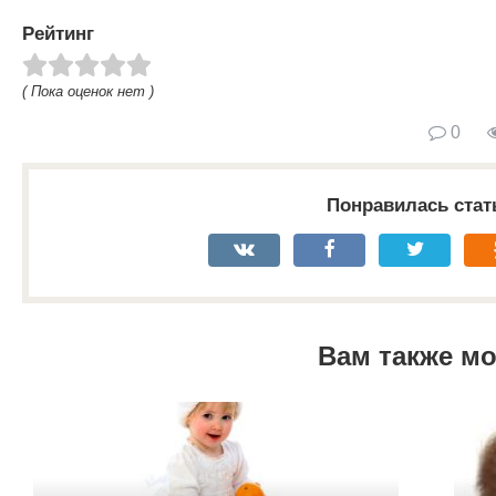
Рейтинг
( Пока оценок нет )
0
Понравилась стат
Вам также м