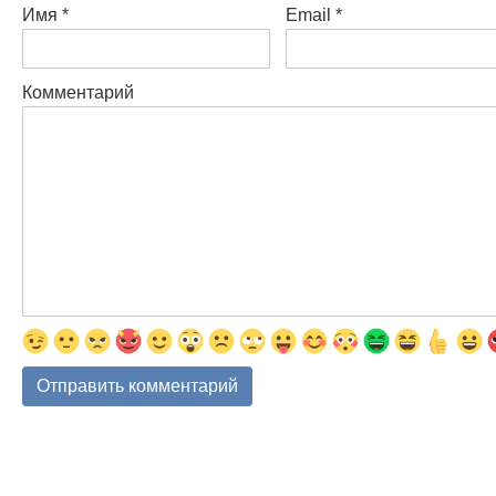
Имя
*
Email
*
Комментарий