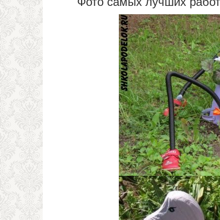
Фото самых лучших рабо