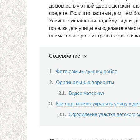
домом есть уютный двор с детской пл
средств. Если это частный дом, тем б
Уличные украшения подойдут и для дет
поделки для улицы вы сделаете вмест
внимательно рассмотреть на фото и ка
Содержание
Фото самых лучших работ
Оригинальные варианты
Видео материал
Как еще можно украсить улицу у де
Оформление участка детского с