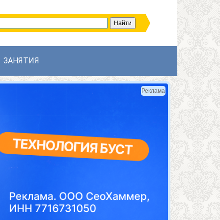
ЗАНЯТИЯ
Реклама