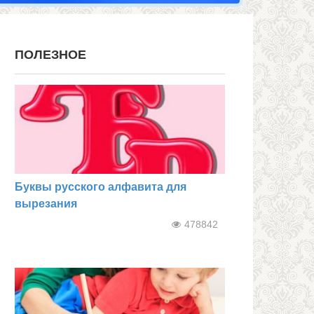
ПОЛЕЗНОЕ
Буквы русского алфавита для
вырезания
478842