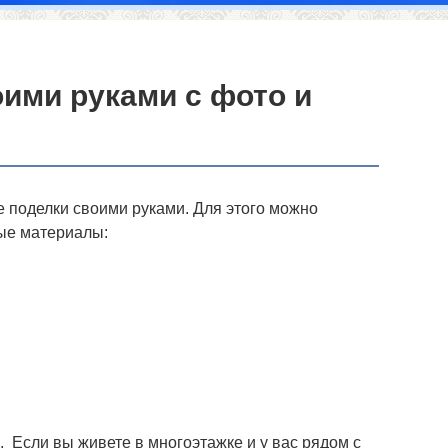
ими руками с фото и
е поделки своими руками. Для этого можно
ые материалы:
. Если вы живете в многоэтажке и у вас рядом с