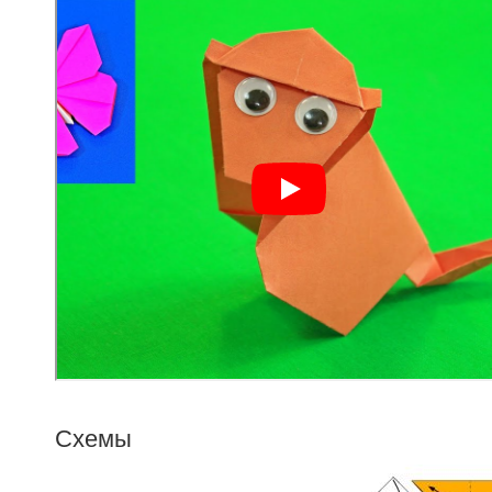
Схемы