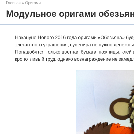
Главная
»
Оригами
Модульное оригами обезьян
Накануне Нового 2016 года оригами «Обезьяна» буде
элегантного украшения, сувенира не нужно денежных 
Понадобятся только цветная бумага, ножницы, клей 
кропотливый труд, однако вознаграждение не замед