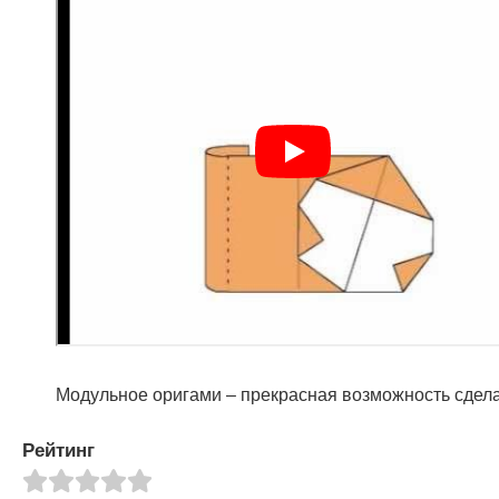
Модульное оригами – прекрасная возможность сделат
Рейтинг