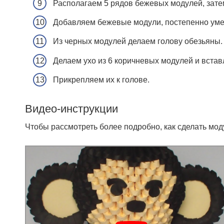
Располагаем 5 рядов бежевых модулей, зате
Добавляем бежевые модули, постепенно уме
Из черных модулей делаем голову обезьяны.
Делаем ухо из 6 коричневых модулей и встав
Прикрепляем их к голове.
Видео-инструкции
Чтобы рассмотреть более подробно, как сделать мо