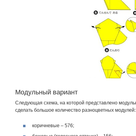
Модульный вариант
Следующая схема, на которой представлено модульн
сделать большое количество разноцветных модулей:
коричневые – 576;