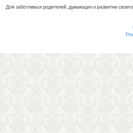
Для заботливых родителей, думающих о развитии своего
Ре