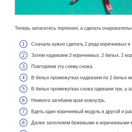
Теперь запаситесь терпения, а сделать очарователь
Сначала нужно сделать 2 ряда коричневых и 
Затем надеваем 3 коричневых, 2 белых, 2 ко
Повторяем эту схему снова.
В белых промежутках надеваем по 2 белых м
В белых промежутках снова одеваем три, а з
Немного загибаем края вовнутрь.
Вдеть один коричневый модуль в другой и ра
Далее заполняем бежевыми и коричневыми 