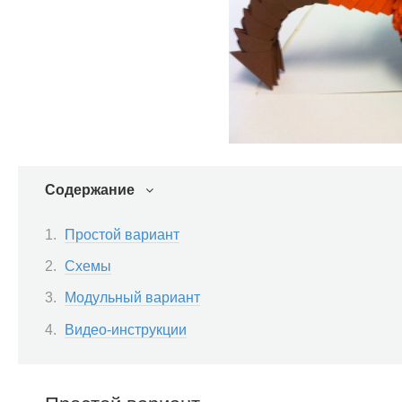
Содержание
Простой вариант
Схемы
Модульный вариант
Видео-инструкции