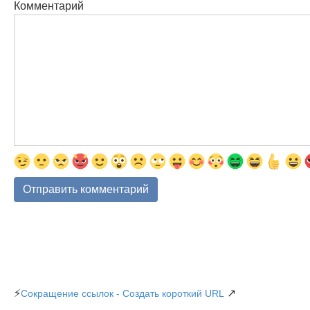
Комментарий
⚡
↗
Сокращение ссылок - Создать короткий URL