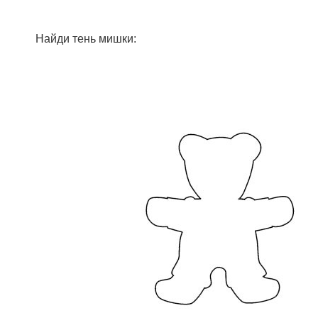
Найди тень мишки: