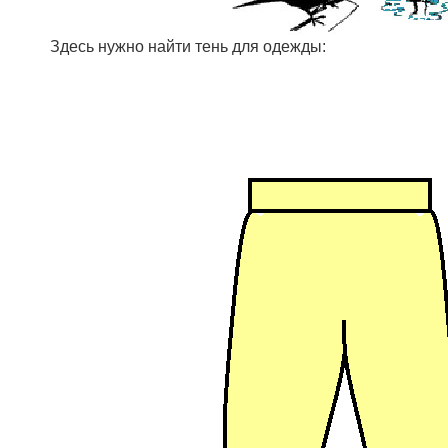
Здесь нужно найти тень для одежды: