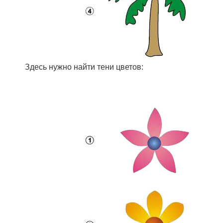
Здесь нужно найти тени цветов: