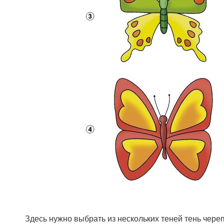
Здесь нужно выбрать из нескольких теней тень чере