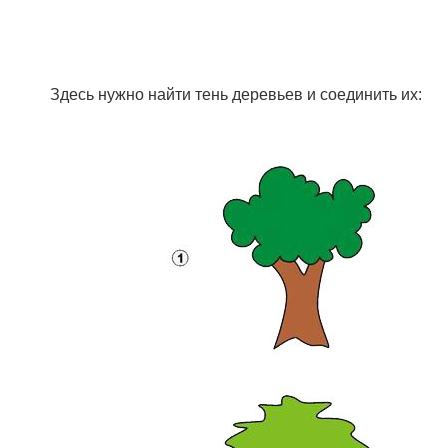
Здесь нужно найти тень деревьев и соединить их: