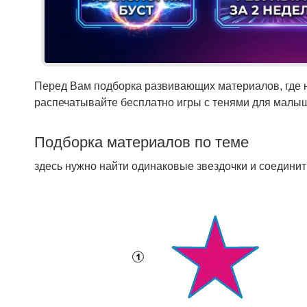
Перед Вам подборка развивающих материалов, где н
распечатывайте бесплатно игры с тенями для малыше
Подборка материалов по теме
здесь нужно найти одинаковые звездочки и соединит