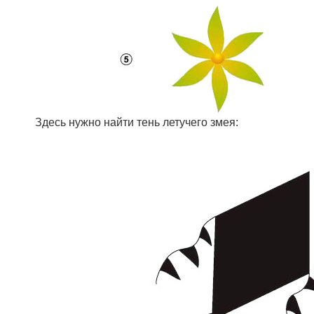
Здесь нужно найти тень летучего змея: