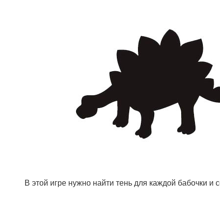
В этой игре нужно найти тень для каждой бабочки и 