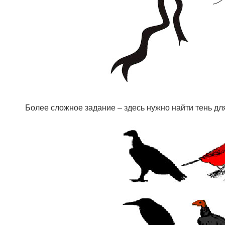
Более сложное задание – здесь нужно найти тень дл