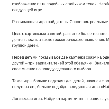
изображение пяти подобных с зайчиком теней. Необ
следующей игре.
Развивающая игра найди тень. Сопоставь реальные 
Цель с картинками занятий: развитие более точног
деятельности, а также геометрического мышления. М
группой детей.
Перед детьми показывают две картинки сразу, на од
другой – три варианта теней этой обезьянки. Вначал
свое мнение по поводу сделанного выбора.
Такие игры больше подходят для детей, начиная с воз
полутора лет, больше подойдет следующая игра «Най
Логическая игра. Найди от картинки тень правильную