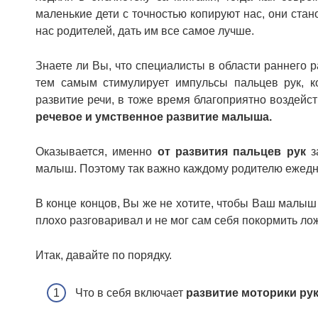
маленькие дети с точностью копируют нас, они ста
нас родителей, дать им все самое лучше.
Знаете ли Вы, что специалисты в области раннего 
тем самым стимулирует импульсы пальцев рук, к
развитие речи, в тоже время благоприятно воздейст
речевое и умственное развитие малыша.
Оказывается, именно
от развития пальцев рук
за
малыш. Поэтому так важно каждому родителю ежедн
В конце концов, Вы же не хотите, чтобы Ваш малыш
плохо разговаривал и не мог сам себя покормить ложк
Итак, давайте по порядку.
Что в себя включает
развитие моторики рук