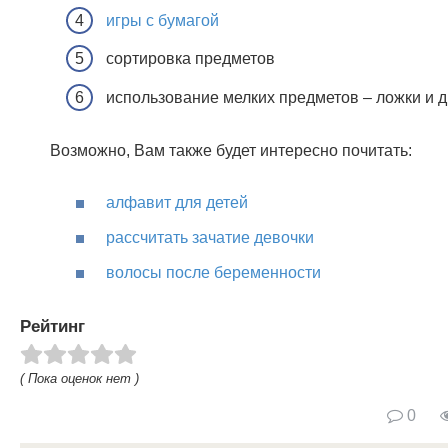
игры с бумагой
сортировка предметов
использование мелких предметов – ложки и д
Возможно, Вам также будет интересно почитать:
алфавит для детей
рассчитать зачатие девочки
волосы после беременности
Рейтинг
( Пока оценок нет )
0