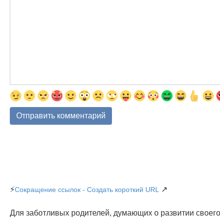
⚡
↗
Сокращение ссылок - Создать короткий URL
Для заботливых родителей, думающих о развитии своего