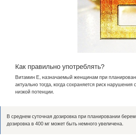
Как правильно употреблять?
Витамин Е, назначаемый женщинам при планировани
актуально тогда, когда сохраняется риск нарушения
низкой потенции.
В среднем суточная дозировка при планировании береме
дозировка в 400 мг может быть немного увеличена.