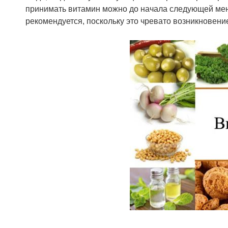
принимать витамин можно до начала следующей мен
рекомендуется, поскольку это чревато возникновени