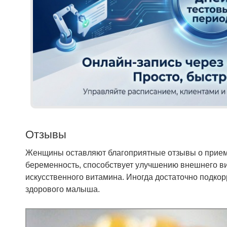
Отзывы
Женщины оставляют благоприятные отзывы о приеме
беременность, способствует улучшению внешнего ви
искусственного витамина. Иногда достаточно подко
здорового малыша.