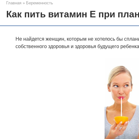
Главная
»
Беременность
Как пить витамин Е при пл
Не найдется женщин, которым не хотелось бы сплан
собственного здоровья и здоровья будущего ребенк