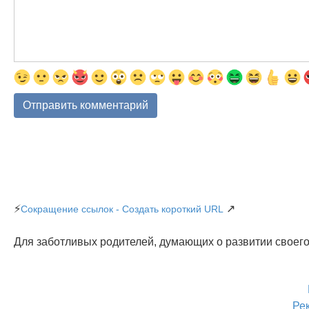
⚡
↗
Сокращение ссылок - Создать короткий URL
Для заботливых родителей, думающих о развитии своего
Ре