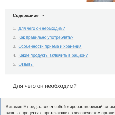
Содержание
Для чего он необходим?
Как правильно употреблять?
Особенности приема и хранения
Какие продукты включить в рацион?
Отзывы
Для чего он необходим?
Витамин Е представляет собой жирорастворимый витами
важных процессах, протекающих в человеческом организ