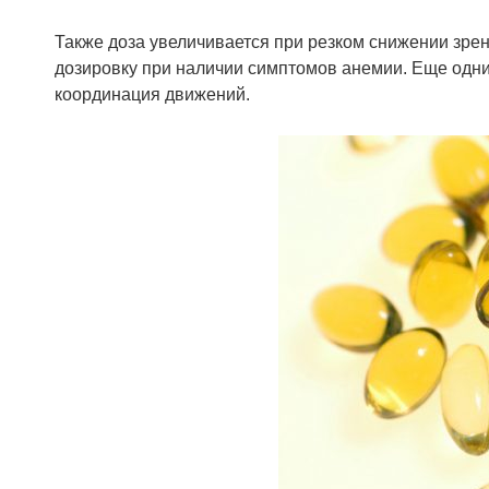
Также доза увеличивается при резком снижении зре
дозировку при наличии симптомов анемии. Еще одн
координация движений.