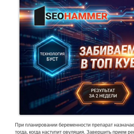
При планировании беременности препарат назначает
тогда, когда наступит овуляция. Завершить прием ре