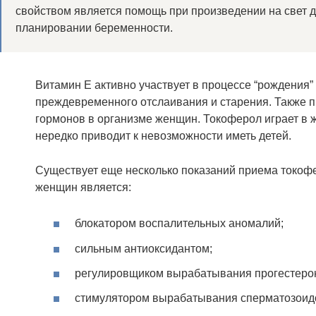
свойством является помощь при произведении на свет 
планировании беременности.
Витамин Е активно участвует в процессе “рождения”
преждевременного отслаивания и старения. Также п
гормонов в организме женщин. Токоферол играет в 
нередко приводит к невозможности иметь детей.
Существует еще несколько показаний приема токофе
женщин является:
блокатором воспалительных аномалий;
сильным антиоксидантом;
регулировщиком вырабатывания прогестеро
стимулятором вырабатывания сперматозоид