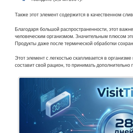
Также этот элемент содержится в качественном сли
Благодаря большой распространенности, этот важн
человеческим организмом. Значительным плюсом это
Продукты даже после термической обработки сохран
Этот элемент с легкостью скапливается в организме
составит свой рацион, то принимать дополнительно 