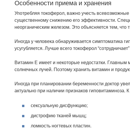
Особенности приема и хранения
Употребляя токоферол, важно учесть всевозможные
существенному снижению его эффективности. Специ
неорганическим железом. Это объясняется тем, что
Иногда у человека обнаруживается симптоматика ги
усугубляется. Лучше всего токоферол “сотрудничает”
Витамин Е имеет и некоторые недостатки. Главным м
солнечных лучей. Поэтому хранить витамин и продук
Иногда при планировании беременности доктор уве
актуально при наличии признаков гиповитаминоза. К
сексуальную дисфункцию;
дистрофию тканей мышц;
ломкость ногтевых пластин.