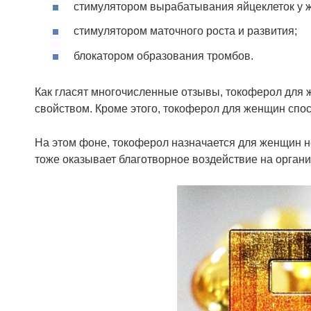
стимулятором вырабатывания яйцеклеток у 
стимулятором маточного роста и развития;
блокатором образования тромбов.
Как гласят многочисленные отзывы, токоферол дл
свойством. Кроме этого, токоферол для женщин спо
На этом фоне, токоферол назначается для женщин н
тоже оказывает благотворное воздействие на органи