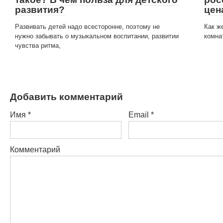
развития?
цен
Развивать детей надо всесторонне, поэтому не
Как ж
нужно забывать о музыкальном воспитании, развитии
комна
чувства ритма,
Добавить комментарий
Имя
*
Email
*
Комментарий