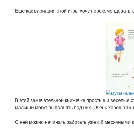
Еще как вариация этой игры хочу порекомендовать к
В этой замечательной книжечке простые и веселые 
малыши могут выполнять под них. Очень хорошая кн
С ней можно начинать работать уже с 6 месячными д