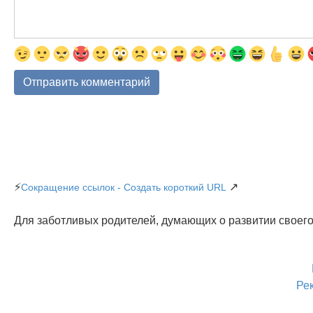
⚡
↗
Сокращение ссылок - Создать короткий URL
Для заботливых родителей, думающих о развитии своего
Ре