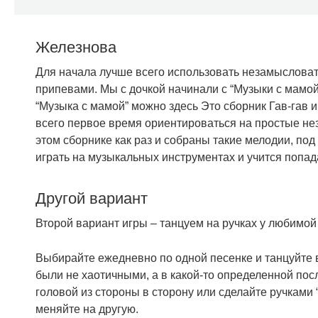
Железнова
Для начала лучше всего использовать незамысловат
припевами. Мы с дочкой начинали с “Музыки с мамой
“Музыка с мамой” можно здесь Это сборник Гав-гав
всего первое время ориентироваться на простые н
этом сборнике как раз и собраны такие мелодии, по
играть на музыкальных инструментах и учится попада
Другой вариант
Второй вариант игры – танцуем на ручках у любимой 
Выбирайте ежедневно по одной песенке и танцуйте 
были не хаотичными, а в какой-то определенной посл
головой из стороны в сторону или сделайте ручками “
меняйте на другую.