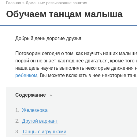
Главная
»
Домашние развивающие занятия
Обучаем танцам малыша
Добрый день дорогие друзья!
Поговорим сегодня о том, как научить наших малыш
порой он не знает, как под нее двигаться, кроме то
наша цель научить выполнять некоторые движения н
ребенком
, Вы можете включать в нее некоторые та
Содержание
Железнова
Другой вариант
Танцы с игрушками