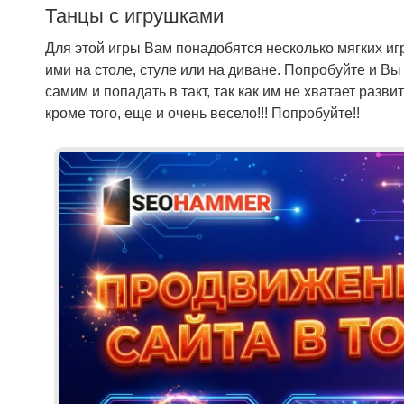
Танцы с игрушками
Для этой игры Вам понадобятся несколько мягких иг
ими на столе, стуле или на диване. Попробуйте и В
самим и попадать в такт, так как им не хватает разв
кроме того, еще и очень весело!!! Попробуйте!!