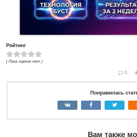
Рейтинг
( Пока оценок нет )
0
Понравилась стат
Вам также м