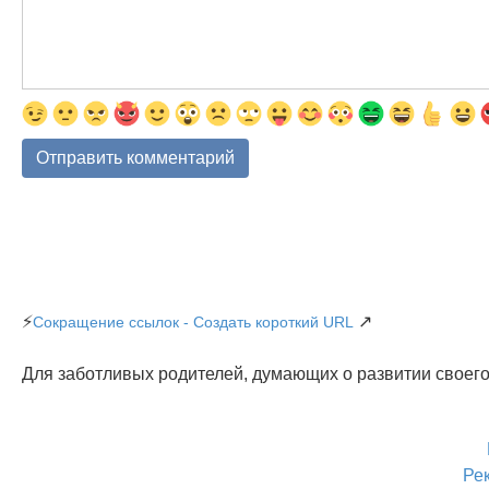
⚡
↗
Сокращение ссылок - Создать короткий URL
Для заботливых родителей, думающих о развитии своего
Ре