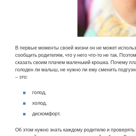
В первые моменты своей жизни он не может использ
сообщить родителям, что у него что-то не так. Поэт
сказать своим плачем маленький крошка. Почему пл
голоден ли малыш, не нужно ли ему сменить подгузни
– это:
голод,
холод,
дискомфорт.
Об этом нужно знать каждому родителю и проверять э