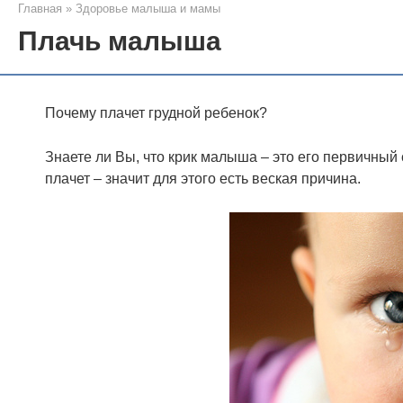
Главная
»
Здоровье малыша и мамы
Плачь малыша
Почему плачет грудной ребенок?
Знаете ли Вы, что крик малыша – это его первичны
плачет – значит для этого есть веская причина.