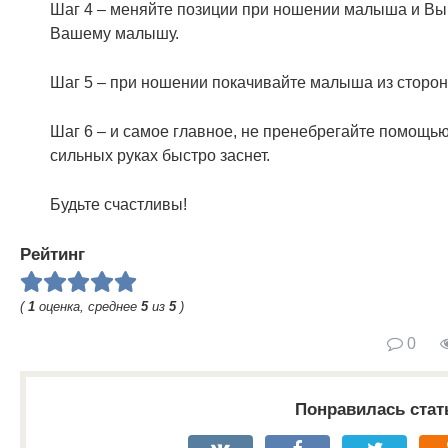
Шаг 4 – меняйте позиции при ношении малыша и Вы 
Вашему малышу.
Шаг 5 – при ношении покачивайте малыша из сторон
Шаг 6 – и самое главное, не пренебрегайте помощью 
сильных руках быстро заснет.
Будьте счастливы!
Рейтинг
(
1
оценка, среднее
5
из
5
)
0
Понравилась стат