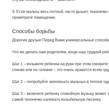
9. Если малыш весь потный, часто дышит, тихонечко
проветрите помещение.
Способы борьбы
Дорогие друзья! Перед Вами универсальные способы
Что же делать нам родителям, когда наш грудной ре
Шаг 1 – возьмите ребенка на руки при этом говорите
спинке или по головке – это очень нравится всем г
Шаг 2 – попробуйте запеленать малыша в теплое оде
Шаг 3 – включите ребенку спокойную музыку, может э
самой тихонечко напевать колыбельную песенку.