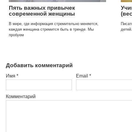
Пять важных привычек
Учи
современной женщины
(ве
В мире, где информация стремительно меняется,
Писат
каждая женщина стремится быть в тренде. Мы
детей
пробуем
Добавить комментарий
Имя
*
Email
*
Комментарий