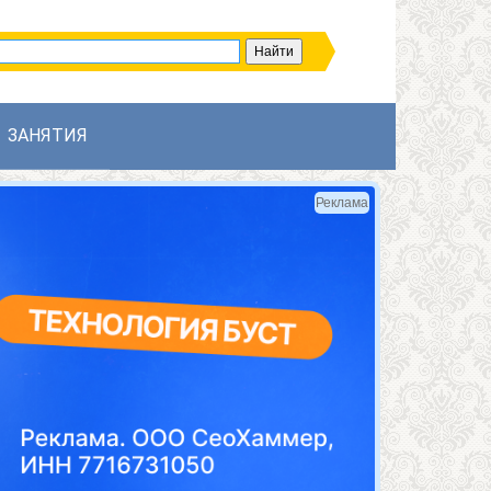
ЗАНЯТИЯ
Реклама