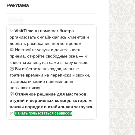
Реклама
Реклама
✨
VisitTime.ru
помогает быстро
организовать онлайн-запись клиентов и
держать расписание под контролем.
📅 Настройте услуги и длительность
приёма, откройте свободные окна — и
клиенты запишутся сами в пару кликов.
🕒 Вы избегаете накладок, меньше
тратите времени на переписки и звонки,
а автоматические напоминания
повышают явку.
💡
Отличное решение для мастеров,
студий и сервисных команд, которым
важны порядок и стабильная загрузка.
✅
Начать пользоваться сервисом