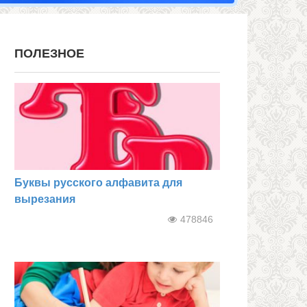
ПОЛЕЗНОЕ
Буквы русского алфавита для
вырезания
478846