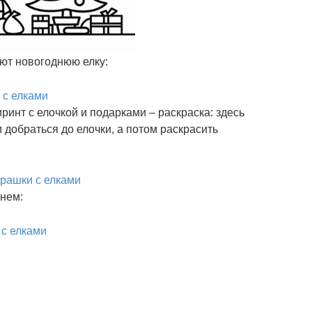
ют новогоднюю елку:
ринт с елочкой и подарками – раскраска: здесь
добраться до елочки, а потом раскрасить
енем: