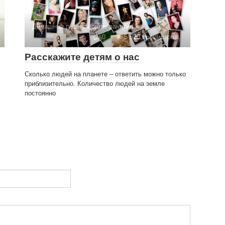
Домашние развивающие занятия
0
5 520 просмотров
Расскажите детям о нас
Сколько людей на планете – ответить можно только
приблизительно. Количество людей на земле
постоянно