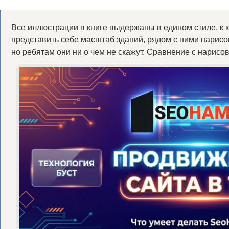
Все иллюстрации в книге выдержаны в едином стиле, к
представить себе масштаб зданий, рядом с ними нарис
но ребятам они ни о чем не скажут. Сравнение с нарис