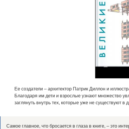
Ее создатели – архитектор Патрик Диллон и иллюст
Благодаря им дети и взрослые узнают множество ув
заглянуть внутрь тех, которые уже не существуют в 
Самое главное, что бросается в глаза в книге, – это инт