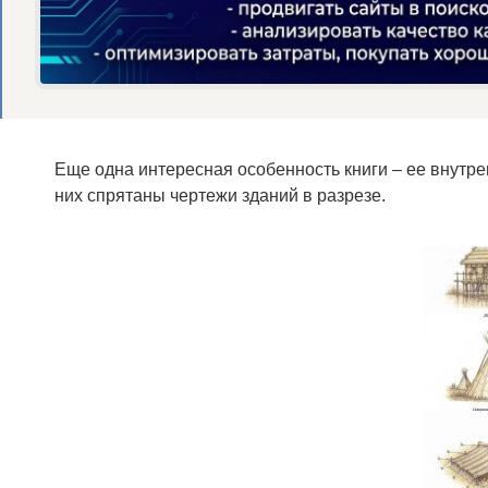
Еще одна интересная особенность книги – ее внутр
них спрятаны чертежи зданий в разрезе.