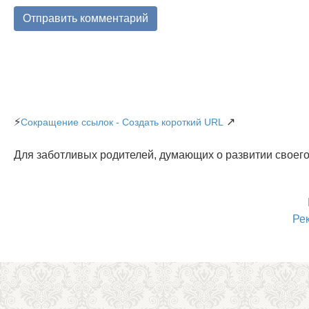
⚡
↗
Сокращение ссылок - Создать короткий URL
Для заботливых родителей, думающих о развитии своего
Ре