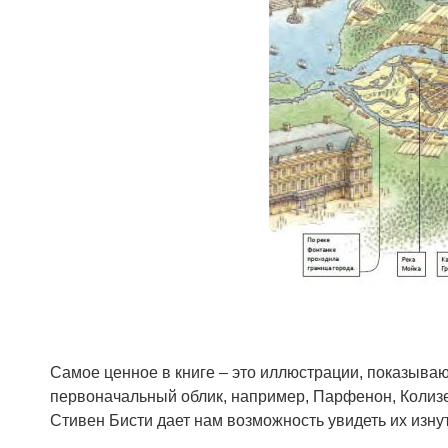
Самое ценное в книге – это иллюстрации, показыва
первоначальный облик, например, Парфенон, Колизе
Стивен Бисти дает нам возможность увидеть их изну