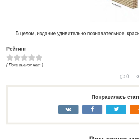
В целом, издание удивительно познавательное, кра
Рейтинг
( Пока оценок нет )
0
Понравилась стат