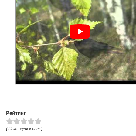
Рейтинг
( Пока оценок нет )