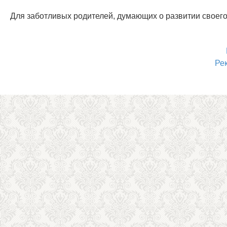
Для заботливых родителей, думающих о развитии своего
Ре