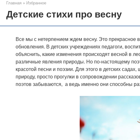
Главная
»
Избранное
Детские стихи про весну
Все мы с нетерпением ждем весну. Это прекрасное в
обновления. В детских учреждениях педагоги, воспит
объяснить, какие изменения происходят весной в лес
различные явления природы. Но по-настоящему поэт
красотой песни и поэзии. Для этого в детских садах
природу, просто прогулки в сопровождении рассказов
поэтов забываются, а ведь именно они способны раз