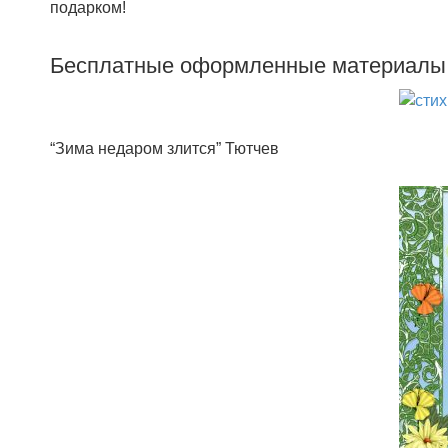
подарком!
Бесплатные оформленные материалы
“Зима недаром злится” Тютчев