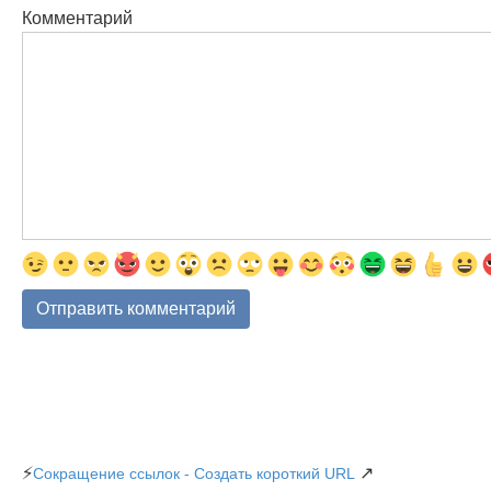
Комментарий
⚡
↗
Сокращение ссылок - Создать короткий URL