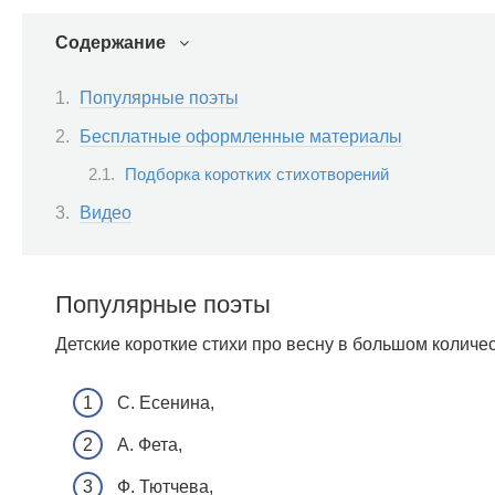
Содержание
Популярные поэты
Бесплатные оформленные материалы
Подборка коротких стихотворений
Видео
Популярные поэты
Детские короткие стихи про весну в большом количе
С. Есенина,
А. Фета,
Ф. Тютчева,