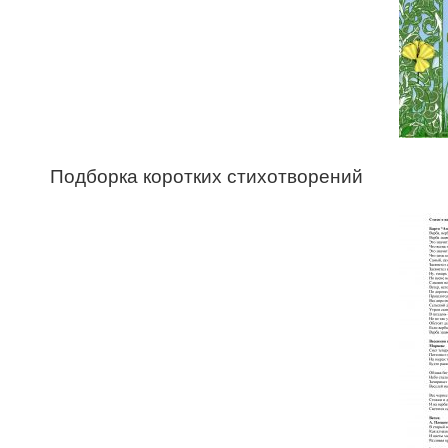
Подборка коротких стихотворений