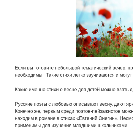
Если вы готовите небольшой тематический вечер, пр
необходимы. Такие стихи легко заучиваются и могу
Какие именно стихи о весне для детей можно взять 
Русские поэты с любовью описывают весну, дают яр
Конечно же, первым среди поэтов-пейзажистов можно
находим в романе в стихах «Евгений Онегин». Несмо
применимы для изучения младшими школьниками.