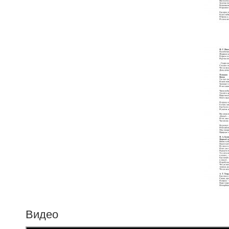
Видео