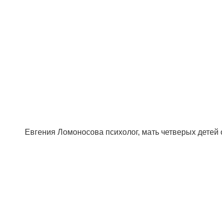
Евгения Ломоносова психолог, мать четверых детей о