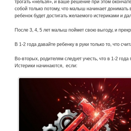
трогать «нельзя», и ваше решение при этом окончат
собой только потому, что малыш начинает донимать в
ребенок будет достигать желаемого истериками и да
После 3, 4, 5 лет малыш поймет свою выгоду, и прекр
В 1-2 года давайте ребенку в руки только то, что сч
Во-вторых, родителям следует учесть, что в 1-2 год
Истерики начинаются, если: