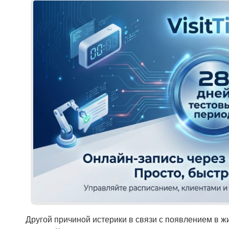
Другой причиной истерики в связи с появлением в ж