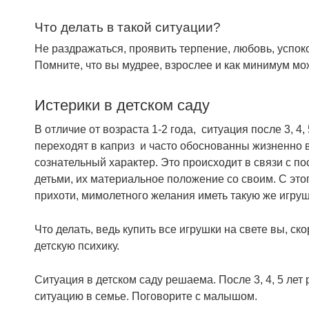
Что делать в такой ситуации?
Не раздражаться, проявить терпение, любовь, успок
Помните, что вы мудрее, взрослее и как минимум мо
Истерики в детском саду
В отличие от возраста 1-2 года, ситуация после 3, 4,
переходят в каприз и часто обоснованны жизненно ва
сознательный характер. Это происходит в связи с по
детьми, их материальное положение со своим. С это
прихоти, мимолетного желания иметь такую же игрушку,
Что делать, ведь купить все игрушки на свете вы, ско
детскую психику.
Ситуация в детском саду решаема. После 3, 4, 5 лет 
ситуацию в семье. Поговорите с малышом.