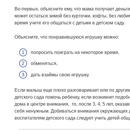
Во-первых, объясните ему, что мама получает деньги 
может остаться зимой без курточки, кофты, без любим
время учите его общаться с детьми в детском саду.
Объясните, что понравившуюся игрушку можно:
попросить поиграть на некоторое время,
обменяться,
дать взаймы свою игрушку.
Если малыш еще плохо разговаривает или по другим
детского сада помочь ребенку, если возникнет подоб
дома в центре внимания, то, после 3, 4, 5 лет, оказ
себя ненужным. Добиваться внимания окружающих др
воспитателям детского сада следует учить детей общ