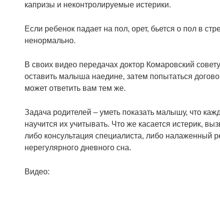
капризы и неконтролируемые истерики.
Если ребенок падает на пол, орет, бьется о пол в с
ненормально.
В своих видео передачах доктор Комаровский совету
оставить малыша наедине, затем попытаться догово
может ответить вам тем же.
Задача родителей – уметь показать малышу, что каж
научится их учитывать. Что же касается истерик, в
либо консультация специалиста, либо налаженный р
нерегулярного дневного сна.
Видео: