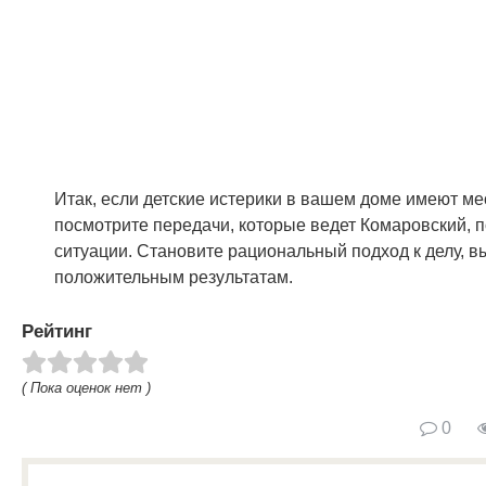
Итак, если детские истерики в вашем доме имеют мес
посмотрите передачи, которые ведет Комаровский, п
ситуации. Становите рациональный подход к делу, в
положительным результатам.
Рейтинг
( Пока оценок нет )
0