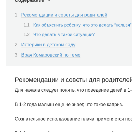
Содержание
Рекомендации и советы для родителей
Как объяснить ребенку, что это делать “нельзя”
Что делать в такой ситуации?
Истерики в детском саду
Врач Комаровский по теме
Рекомендации и советы для родителе
Для начала следует понять, что поведение детей в 1-2
В 1-2 года малыш еще не знает, что такое каприз.
Сознательное использование плача применяется после 