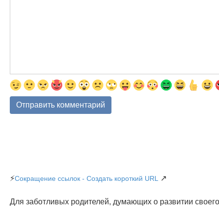
⚡
↗
Сокращение ссылок - Создать короткий URL
Для заботливых родителей, думающих о развитии своего