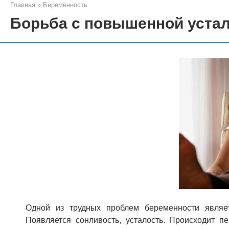
Главная
»
Беременность
Борьба с повышенной устал
Одной из трудных проблем беременности являе
Появляется сонливость, усталость. Происходит 