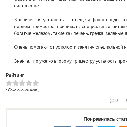
настроение.
Хроническая усталость – это еще и фактор недоста
первом триместре принимать специальные витами
богатые железом, такие как печень, гречка, зеленые я
Очень помогают от усталости занятия специальной й
Знайте, что уже ко второму триместру усталость про
Рейтинг
( Пока оценок нет )
0
Понравилась стат