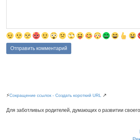
⚡
↗
Сокращение ссылок - Создать короткий URL
Для заботливых родителей, думающих о развитии своего
Ре