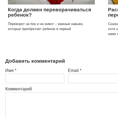
Когда должен переворачиваться
Рас
ребенок?
пер
Переворот на бок и на живот – важные навыки,
Сказк
которые приобретает ребенок в первый
хотя 
нами 
Добавить комментарий
Имя
*
Email
*
Комментарий