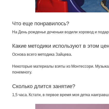
Что еще понравилось?
На День рожденье доченьки водили хоровод и подар
Какие методики используют в этом це
Основа всего методика Зайцева.
Некоторые материалы взяты из Монтессори. Музыкал
понемногу.
Сколько длится занятие?
1,5 часа. Кстати, в первое время моя детка наиграв