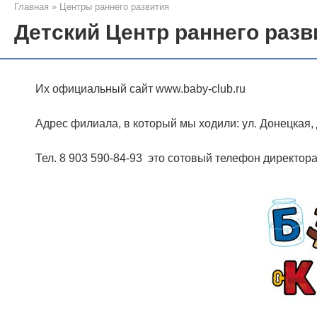
Главная
»
Центры раннего развития
Детский Центр раннего разв
Их официальный сайт www.baby-club.ru
Адрес филиала, в который мы ходили: ул. Донецкая, д
Тел. 8 903 590-84-93 это сотовый телефон директор