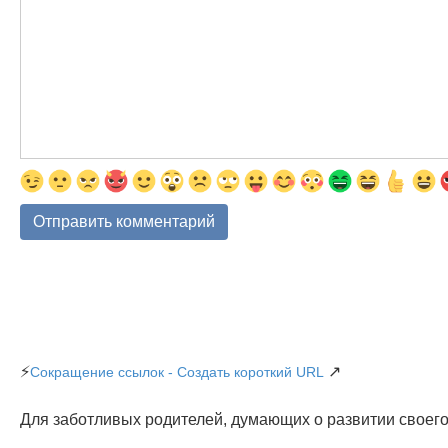
⚡
↗
Сокращение ссылок - Создать короткий URL
Для заботливых родителей, думающих о развитии своего