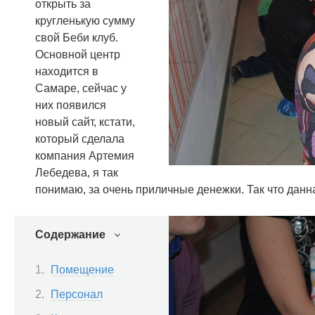
открыть за
кругленькую сумму
свой Беби клуб.
Основной центр
находится в
Самаре, сейчас у
них появился
новый сайт, кстати,
который сделала
компания Артемия
Лебедева, я так
понимаю, за очень приличные денежки. Так что данн
Содержание
Помещение
Персонал