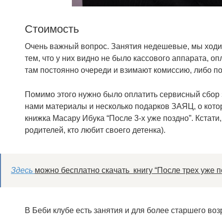
Стоимость
Очень важный вопрос. Занятия недешевые, мы ходили
тем, что у них видно не было кассового аппарата, оп
там постоянно очереди и взимают комиссию, либо по
Помимо этого нужно было оплатить сервисный сбор 
нами материалы и несколько подарков ЗАЯЦ, о котор
книжка Масару Ибука “После 3-х уже поздно”. Кстати
родителей, кто любит своего детенка).
Здесь
можно бесплатно скачать книгу “После трех уже 
В Беби клубе есть занятия и для более старшего возр