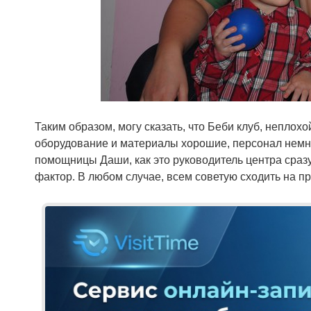
Таким образом, могу сказать, что Беби клуб, непло
оборудование и материалы хорошие, персонал немно
помощницы Даши, как это руководитель центра сразу
фактор. В любом случае, всем советую сходить на п