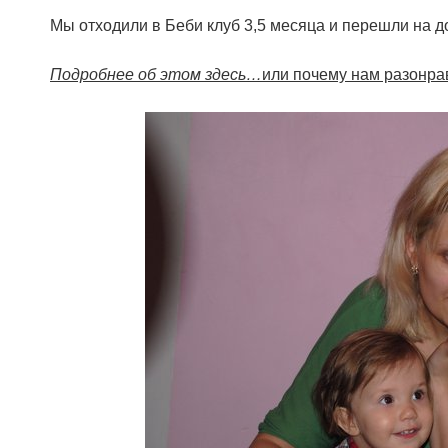
Мы отходили в Беби клуб 3,5 месяца и перешли на 
Подробнее об этом здесь…
или почему нам разонра