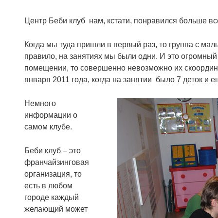
Центр Беби клуб нам, кстати, понравился больше вс
Когда мы туда пришли в первый раз, то группа с мал
правило, на занятиях мы были одни. И это огромный п
помещении, то совершенно невозможно их скоордини
января 2011 года, когда на занятии было 7 деток и 
Немного
информации о
самом клубе.
Беби клуб – это
франчайзинговая
организация, то
есть в любом
городе каждый
желающий может