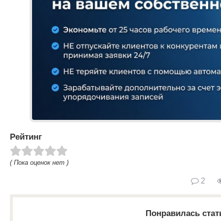
Рейтинг
( Пока оценок нет )
2
Понравилась стат