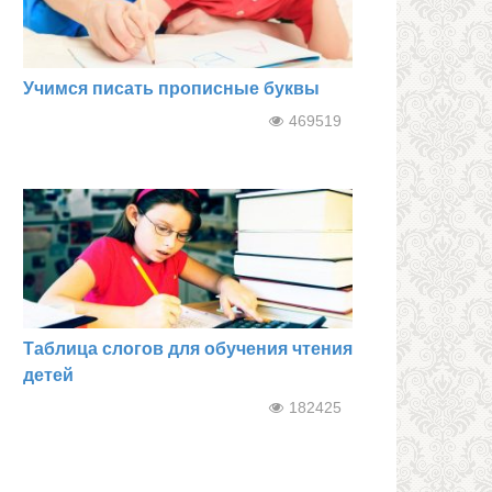
Учимся писать прописные буквы
469519
Таблица слогов для обучения чтения
детей
182425