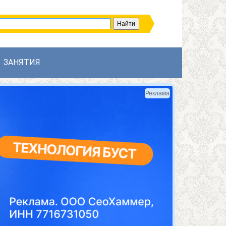
ЗАНЯТИЯ
Реклама