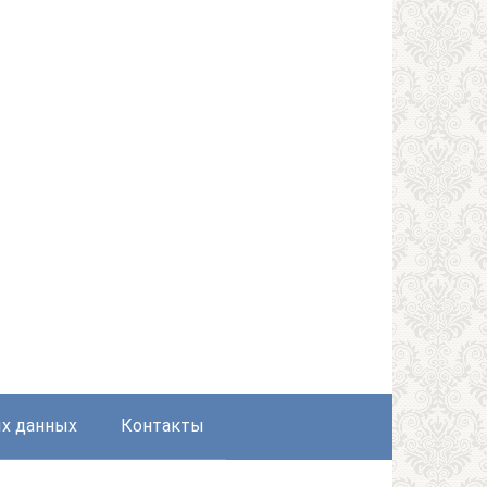
ых данных
Контакты