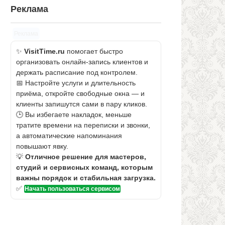
Реклама
Реклама
✨
VisitTime.ru
помогает быстро
организовать онлайн-запись клиентов и
держать расписание под контролем.
📅 Настройте услуги и длительность
приёма, откройте свободные окна — и
клиенты запишутся сами в пару кликов.
🕒 Вы избегаете накладок, меньше
тратите времени на переписки и звонки,
а автоматические напоминания
повышают явку.
💡
Отличное решение для мастеров,
студий и сервисных команд, которым
важны порядок и стабильная загрузка.
✅
Начать пользоваться сервисом