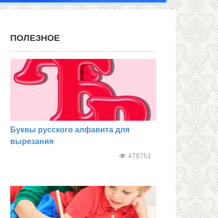
ПОЛЕЗНОЕ
Буквы русского алфавита для
вырезания
478751