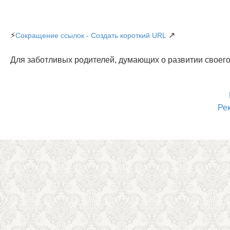
⚡
↗
Сокращение ссылок - Создать короткий URL
Для заботливых родителей, думающих о развитии своего
Ре