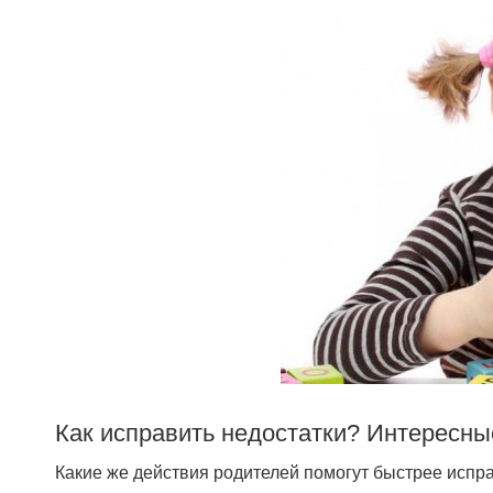
Как исправить недостатки? Интересны
Какие же действия родителей помогут быстрее испра