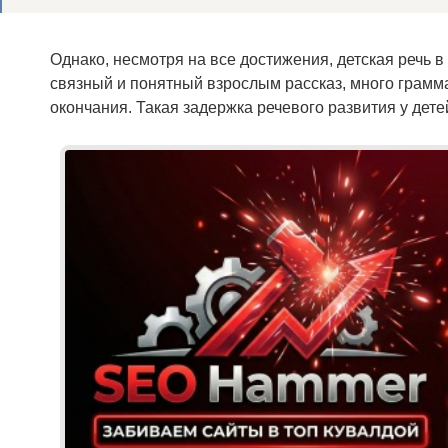
Однако, несмотря на все достижения, детская речь в
связный и понятный взрослым рассказ, много грамм
окончания. Такая задержка речевого развития у де