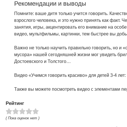
Рекомендации и выводы
Помните: ваше дитя только учится говорить. Качество
взрослого человека, и это нужно принять как факт.
занятия, игры, акцентировать его внимание на осо
видео, мультфильмы, картинки, тем быстрее вы добь
Важно не только научить правильно говорить, но и «с
мусора» нашей сегодняшней жизни мог увидеть брил
Достоевского и Толстого…
Видео «Учимся говорить красиво» для детей 3-4 лет:
Также вы можете посмотреть видео с элементами пе
Рейтинг
( Пока оценок нет )