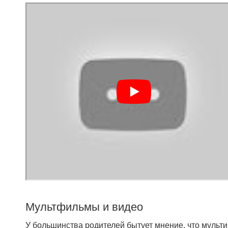
Мультфильмы и видео
У большинства родителей бытует мнение, что мультик