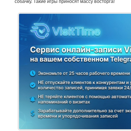
собачку. Такие игры приносят массу восторга!