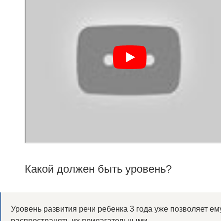
Какой должен быть уровень?
Уровень развития речи ребенка 3 года уже позволяет 
распространять их прилагательными.