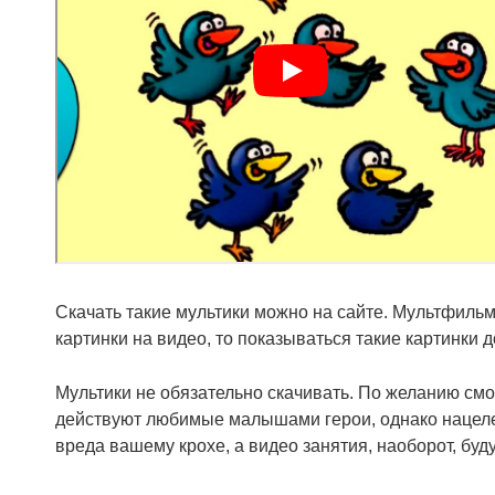
Скачать такие мультики можно на сайте. Мультфильмы
картинки на видео, то показываться такие картинки 
Мультики не обязательно скачивать. По желанию см
действуют любимые малышами герои, однако нацелен
вреда вашему крохе, а видео занятия, наоборот, буд