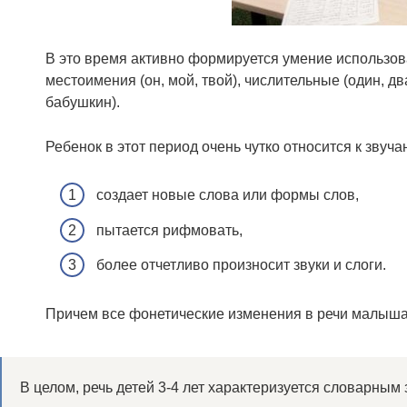
В это время активно формируется умение использов
местоимения (он, мой, твой), числительные (один, дв
бабушкин).
Ребенок в этот период очень чутко относится к звуча
создает новые слова или формы слов,
пытается рифмовать,
более отчетливо произносит звуки и слоги.
Причем все фонетические изменения в речи малыша
В целом, речь детей 3-4 лет характеризуется словарным 