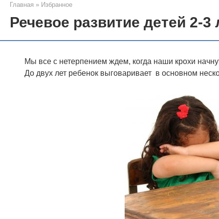
Главная
»
Избранное
Речевое развитие детей 2-3 
Мы все с нетерпением ждем, когда наши крохи начну
До двух лет ребенок выговаривает в основном неско