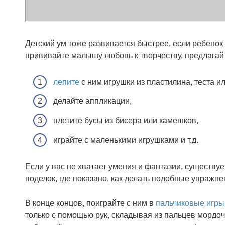
Детский ум тоже развивается быстрее, если ребенок
прививайте малышу любовь к творчеству, предлагай
лепите
с ним игрушки из пластилина, теста и
делайте аппликации,
плетите бусы из бисера или камешков,
играйте с маленькими игрушками и т.д.
Если у вас не хватает умения и фантазии, существу
поделок, где показано, как делать подобные упражне
В конце концов, поиграйте с ним в
пальчиковые игры
только с помощью рук, складывая из пальцев мордоч