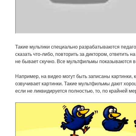
Такие мультики специально разрабатываются педаг
сказать что-либо, повторить за диктором, ответить 
не бывает скучно. Все мультфильмы показываются в 
Например, на видео могут быть записаны картинки, 
озвучивает картинки. Такие мультфильмы дают хорош
если не ликвидируется полностью, то, по крайней ме