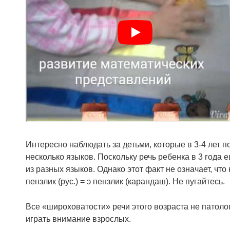
Интересно наблюдать за детьми, которые в 3-4 лет п
несколько языков. Поскольку речь ребенка в 3 года
из разных языков. Однако этот факт не означает, что
пензлик (рус.) = э пензлик (карандаш). Не пугайтесь.
Все «широховатости» речи этого возраста не патолог
играть внимание взрослых.