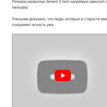
Речевое развитие детей 3 лет напрямую зависит 
пальцев).
Учеными доказано, что люди, которые в старости и
сохраняют ясность ума.