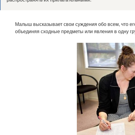
Малыш высказывает свои суждения обо всем, что его
объединяя сходные предметы или явления в одну гр