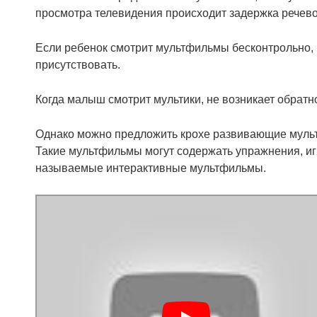
просмотра телевидения происходит задержка речевог
Если ребенок смотрит мультфильмы бесконтрольно, 
присутствовать.
Когда малыш смотрит мультики, не возникает обратной 
Однако можно предложить крохе развивающие мультик
Такие мультфильмы могут содержать упражнения, игр
называемые интерактивные мультфильмы.