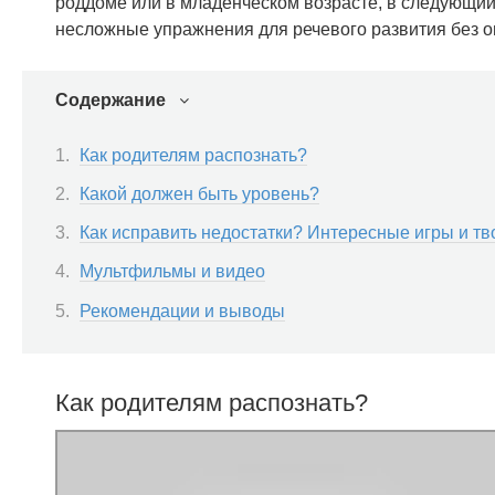
роддоме или в младенческом возрасте, в следующий 
несложные упражнения для речевого развития без 
Содержание
Как родителям распознать?
Какой должен быть уровень?
Как исправить недостатки? Интересные игры и тв
Мультфильмы и видео
Рекомендации и выводы
Как родителям распознать?