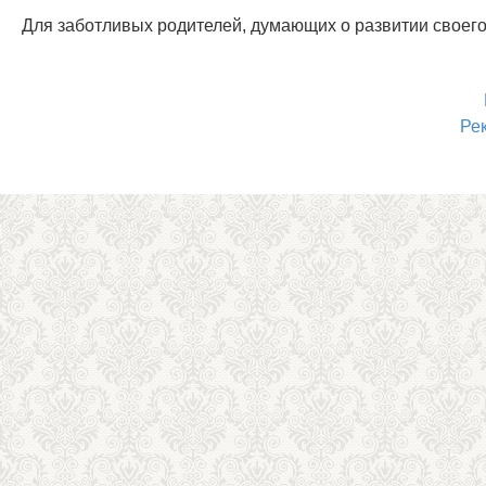
Для заботливых родителей, думающих о развитии своего
Ре