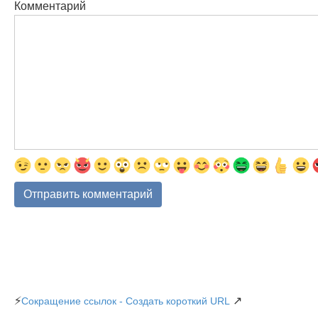
Комментарий
⚡
↗
Сокращение ссылок - Создать короткий URL